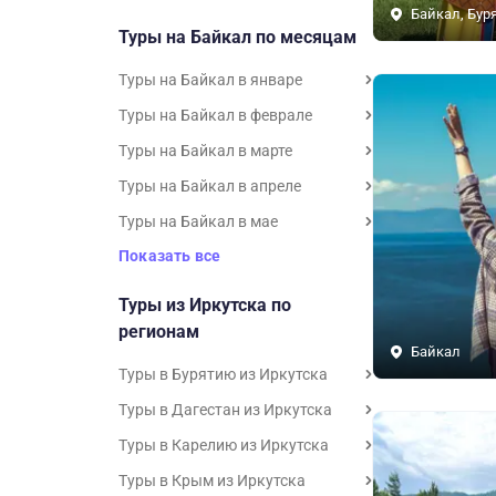
Байкал, Бур
Туры на Байкал по месяцам
Туры на Байкал в январе
Туры на Байкал в феврале
Туры на Байкал в марте
Туры на Байкал в апреле
Туры на Байкал в мае
Показать все
Туры из Иркутска по
регионам
Байкал
Туры в Бурятию из Иркутска
Туры в Дагестан из Иркутска
Туры в Карелию из Иркутска
Туры в Крым из Иркутска