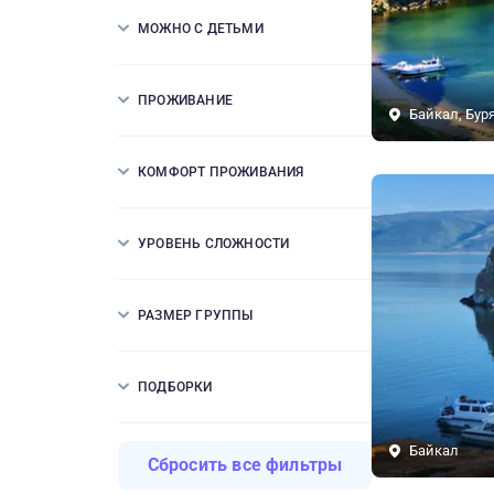
МОЖНО С ДЕТЬМИ
ПРОЖИВАНИЕ
Байкал, Бур
КОМФОРТ ПРОЖИВАНИЯ
УРОВЕНЬ СЛОЖНОСТИ
РАЗМЕР ГРУППЫ
ПОДБОРКИ
Байкал
Сбросить все фильтры