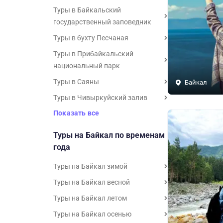
Туры в Байкальский
государственный заповедник
Туры в бухту Песчаная
Туры в Прибайкальский
национальный парк
Туры в Саяны
Байкал
Туры в Чивыркуйский залив
Показать все
Туры на Байкал по временам
года
Туры на Байкал зимой
Туры на Байкал весной
Туры на Байкал летом
Туры на Байкал осенью