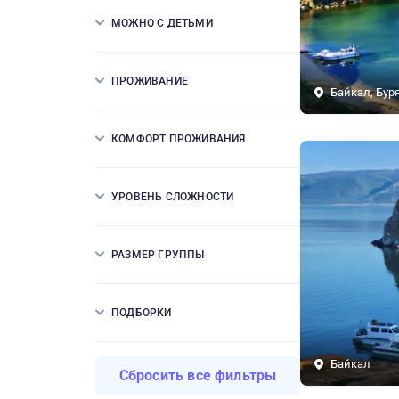
МОЖНО С ДЕТЬМИ
ПРОЖИВАНИЕ
Байкал, Бур
КОМФОРТ ПРОЖИВАНИЯ
УРОВЕНЬ СЛОЖНОСТИ
РАЗМЕР ГРУППЫ
ПОДБОРКИ
Байкал
Сбросить все фильтры