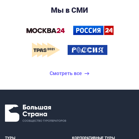
Мы в СМИ
Смотреть все
ТУРЫ
КОРПОРАТИВНЫЕ ТУРЫ