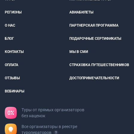
РЕГИОНЫ
АВИАБИЛЕТЫ
О НАС
ПАРТНЕРСКАЯ ПРОГРАММА
БЛОГ
ПОДАРОЧНЫЕ СЕРТИФИКАТЫ
КОНТАКТЫ
МЫ В СМИ
ОПЛАТА
СТРАХОВКА ПУТЕШЕСТВЕННИКОВ
ОТЗЫВЫ
ДОСТОПРИМЕЧАТЕЛЬНОСТИ
ВЕБИНАРЫ
Туры от прямых организаторов
без наценок
Все организаторы в реестре
туроператоров