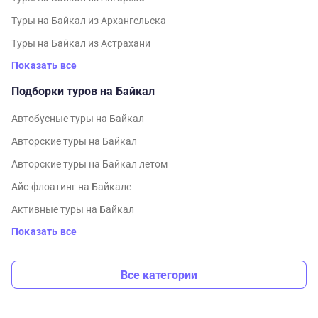
Туры на Байкал из Архангельска
Туры на Байкал из Астрахани
Показать все
Подборки туров на Байкал
Автобусные туры на Байкал
Авторские туры на Байкал
Авторские туры на Байкал летом
Айс-флоатинг на Байкале
Активные туры на Байкал
Показать все
Все категории