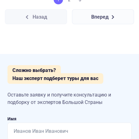
Назад
Вперед
Сложно выбрать?
Наш эксперт подберет туры для вас
Оставьте заявку и получите консультацию
и
подборку от экспертов Большой Страны
Имя