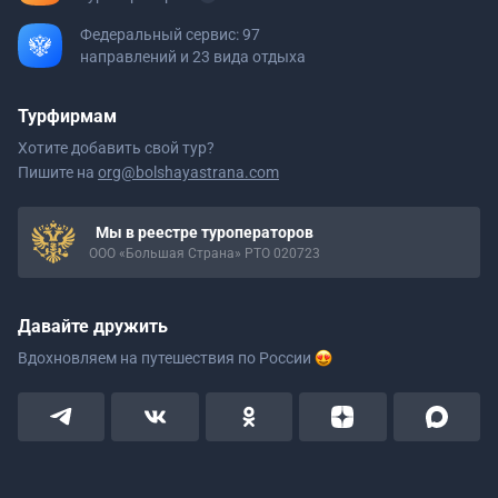
Федеральный сервис: 97
направлений и 23 вида отдыха
Турфирмам
Хотите добавить свой тур?
Пишите на
org@bolshayastrana.com
Мы в реестре туроператоров
ООО «Большая Страна» РТО 020723
Давайте дружить
Вдохновляем на путешествия
по России