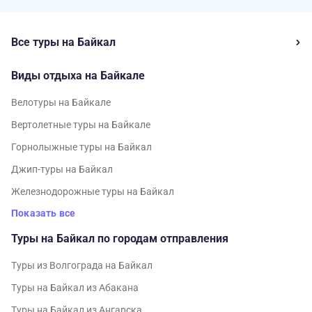
Все туры на Байкал
Виды отдыха на Байкале
Велотуры на Байкале
Вертолетные туры на Байкале
Горнолыжные туры на Байкал
Джип-туры на Байкал
Железнодорожные туры на Байкал
Показать все
Туры на Байкал по городам отправления
Туры из Волгограда на Байкал
Туры на Байкал из Абакана
Туры на Байкал из Ангарска