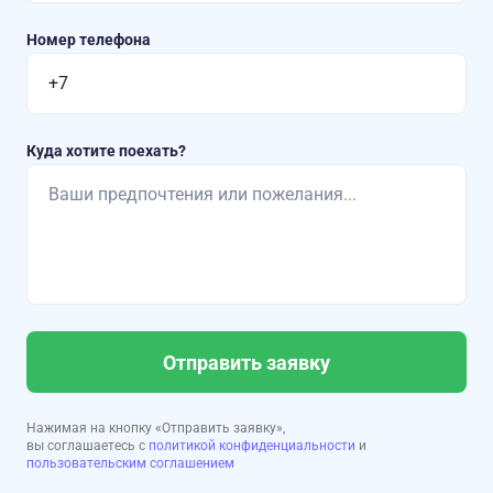
Номер телефона
Куда хотите поехать?
Отправить заявку
Нажимая на кнопку «Отправить заявку»,
вы соглашаетесь с
политикой конфиденциальности
и
пользовательским соглашением