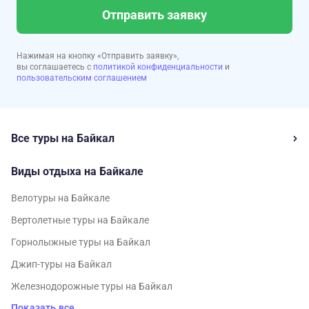
Отправить заявку
Нажимая на кнопку «Отправить заявку»,
вы соглашаетесь с
политикой конфиденциальности
и
пользовательским соглашением
Все туры на Байкал
Виды отдыха на Байкале
Велотуры на Байкале
Вертолетные туры на Байкале
Горнолыжные туры на Байкал
Джип-туры на Байкал
Железнодорожные туры на Байкал
Показать все