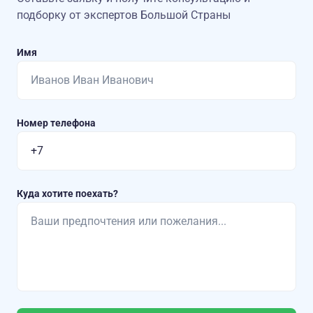
подборку от экспертов Большой Страны
Имя
Номер телефона
Куда хотите поехать?