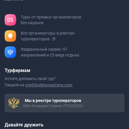
Туры от прямых организаторов
без наценок
Все организаторы в реестре
туроператоров
Федеральный сервис: 97
направлений и 23 вида отдыха
Турфирмам
Хотите добавить свой тур?
Пишите на
org@bolshayastrana.com
Мы в реестре туроператоров
ООО «Большая Страна» РТО 020723
Давайте дружить