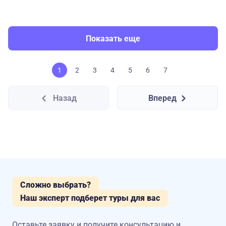
Показать еще
1
2
3
4
5
6
7
Назад
Вперед
Сложно выбрать?
Наш эксперт подберет туры для вас
Оставьте заявку и получите консультацию
и