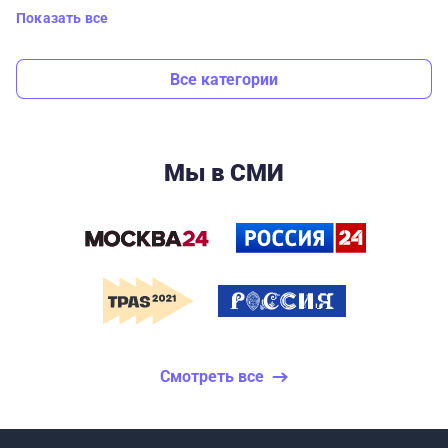
Показать все
Все категории
Мы в СМИ
Смотреть все