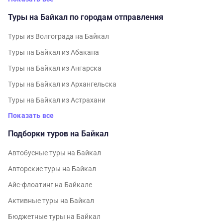
Туры на Байкал по городам отправления
Туры из Волгограда на Байкал
Туры на Байкал из Абакана
Туры на Байкал из Ангарска
Туры на Байкал из Архангельска
Туры на Байкал из Астрахани
Показать все
Подборки туров на Байкал
Автобусные туры на Байкал
Авторские туры на Байкал
Айс-флоатинг на Байкале
Активные туры на Байкал
Бюджетные туры на Байкал