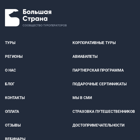
ТУРЫ
КОРПОРАТИВНЫЕ ТУРЫ
РЕГИОНЫ
АВИАБИЛЕТЫ
О НАС
ПАРТНЕРСКАЯ ПРОГРАММА
БЛОГ
ПОДАРОЧНЫЕ СЕРТИФИКАТЫ
КОНТАКТЫ
МЫ В СМИ
ОПЛАТА
СТРАХОВКА ПУТЕШЕСТВЕННИКОВ
ОТЗЫВЫ
ДОСТОПРИМЕЧАТЕЛЬНОСТИ
ВЕБИНАРЫ