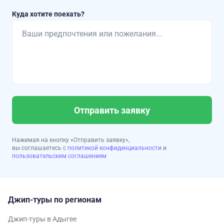
Куда хотите поехать?
Отправить заявку
Нажимая на кнопку «Отправить заявку»,
вы соглашаетесь с
политикой конфиденциальности
и
пользовательским соглашением
Джип-туры по регионам
Джип-туры в Адыгее