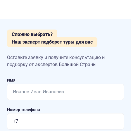
Сложно выбрать?
Наш эксперт подберет туры для вас
Оставьте заявку и получите консультацию
и
подборку от экспертов Большой Страны
Имя
Номер телефона