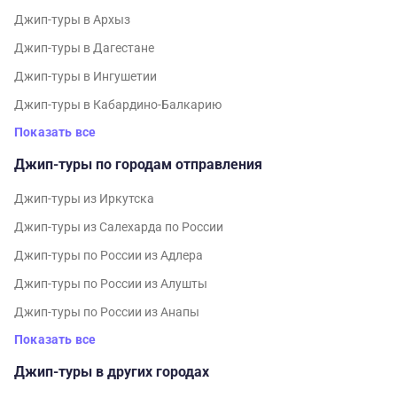
Джип-туры в Архыз
Джип-туры в Дагестане
Джип-туры в Ингушетии
Джип-туры в Кабардино-Балкарию
Показать все
Джип-туры по городам отправления
Джип-туры из Иркутска
Джип-туры из Салехарда по России
Джип-туры по России из Адлера
Джип-туры по России из Алушты
Джип-туры по России из Анапы
Показать все
Джип-туры в других городах