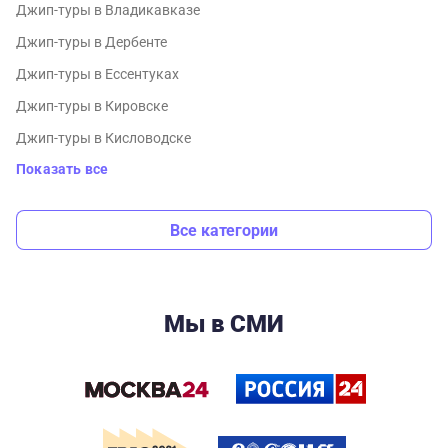
Джип-туры в Владикавказе
Джип-туры в Дербенте
Джип-туры в Ессентуках
Джип-туры в Кировске
Джип-туры в Кисловодске
Показать все
Все категории
Мы в СМИ