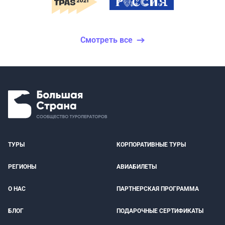
Смотреть все
ТУРЫ
КОРПОРАТИВНЫЕ ТУРЫ
РЕГИОНЫ
АВИАБИЛЕТЫ
О НАС
ПАРТНЕРСКАЯ ПРОГРАММА
БЛОГ
ПОДАРОЧНЫЕ СЕРТИФИКАТЫ