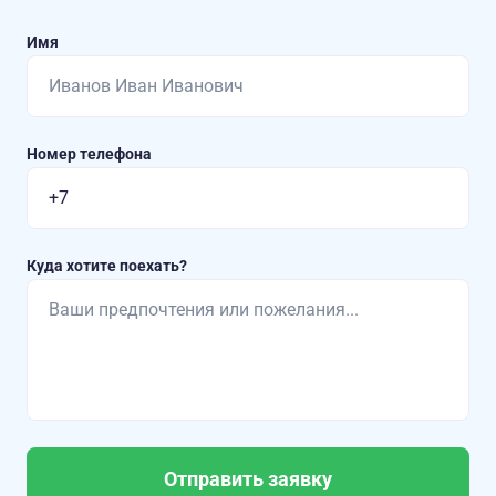
Имя
Номер телефона
Куда хотите поехать?
Отправить заявку