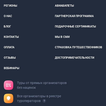
РЕГИОНЫ
АВИАБИЛЕТЫ
О НАС
ПАРТНЕРСКАЯ ПРОГРАММА
БЛОГ
ПОДАРОЧНЫЕ СЕРТИФИКАТЫ
КОНТАКТЫ
МЫ В СМИ
ОПЛАТА
СТРАХОВКА ПУТЕШЕСТВЕННИКОВ
ОТЗЫВЫ
ДОСТОПРИМЕЧАТЕЛЬНОСТИ
ВЕБИНАРЫ
Туры от прямых организаторов
без наценок
Все организаторы в реестре
туроператоров