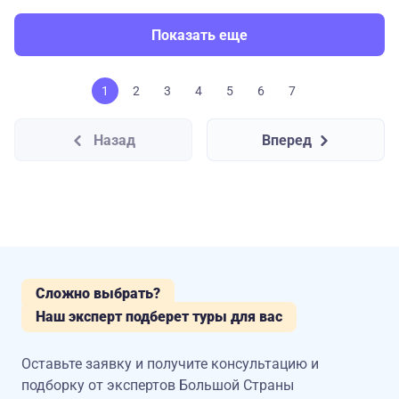
Показать еще
1
2
3
4
5
6
7
Назад
Вперед
Сложно выбрать?
Наш эксперт подберет туры для вас
Оставьте заявку и получите консультацию
и
подборку от экспертов Большой Страны