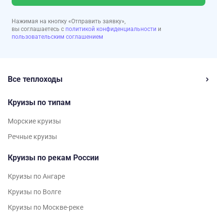
Нажимая на кнопку «Отправить заявку»,
вы соглашаетесь с
политикой конфиденциальности
и
пользовательским соглашением
Все теплоходы
Круизы по типам
Морские круизы
Речные круизы
Круизы по рекам России
Круизы по Ангаре
Круизы по Волге
Круизы по Москве-реке