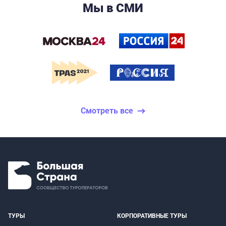
Мы в СМИ
Смотреть все
ТУРЫ
КОРПОРАТИВНЫЕ ТУРЫ