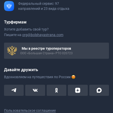
Федеральный сервис: 97
направлений и 23 вида отдыха
Турфирмам
Хотите добавить свой тур?
Пишите на
org@bolshayastrana.com
Мы в реестре туроператоров
ООО «Большая Страна» РТО 020723
Давайте дружить
Вдохновляем на путешествия
по России
Пользовательское соглашение