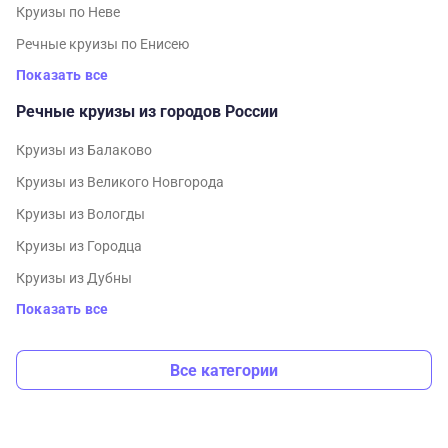
Круизы по Неве
Речные круизы по Енисею
Показать все
Речные круизы из городов России
Круизы из Балаково
Круизы из Великого Новгорода
Круизы из Вологды
Круизы из Городца
Круизы из Дубны
Показать все
Все категории