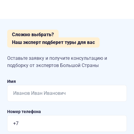
Сложно выбрать?
Наш эксперт подберет туры для вас
Оставьте заявку и получите консультацию
и
подборку от экспертов Большой Страны
Имя
Номер телефона