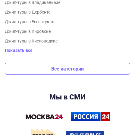
Джип-туры в Владикавказе
Джип-туры в Дербенте
Джип-туры в Ессентуках
Джип-туры в Кировске
Джип-туры в Кисловодске
Показать все
Все категории
Мы в СМИ