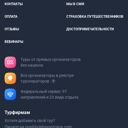
КОНТАКТЫ
МЫ В СМИ
ОПЛАТА
СТРАХОВКА ПУТЕШЕСТВЕННИКОВ
ОТЗЫВЫ
ДОСТОПРИМЕЧАТЕЛЬНОСТИ
ВЕБИНАРЫ
Туры от прямых организаторов
без наценок
Все организаторы в реестре
туроператоров
Федеральный сервис: 97
направлений и 23 вида отдыха
Турфирмам
Хотите добавить свой тур?
Пишите на
org@bolshayastrana.com