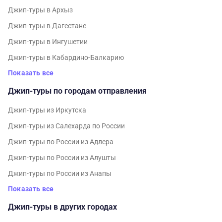
Джип-туры в Архыз
Джип-туры в Дагестане
Джип-туры в Ингушетии
Джип-туры в Кабардино-Балкарию
Показать все
Джип-туры по городам отправления
Джип-туры из Иркутска
Джип-туры из Салехарда по России
Джип-туры по России из Адлера
Джип-туры по России из Алушты
Джип-туры по России из Анапы
Показать все
Джип-туры в других городах