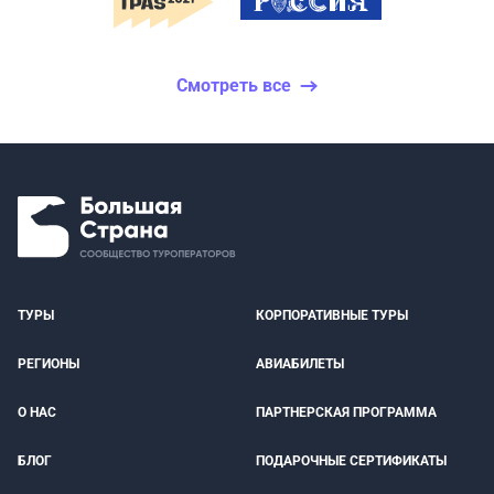
Смотреть все
ТУРЫ
КОРПОРАТИВНЫЕ ТУРЫ
РЕГИОНЫ
АВИАБИЛЕТЫ
О НАС
ПАРТНЕРСКАЯ ПРОГРАММА
БЛОГ
ПОДАРОЧНЫЕ СЕРТИФИКАТЫ