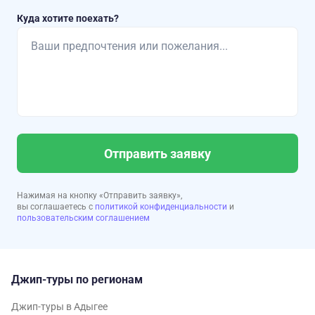
Куда хотите поехать?
Отправить заявку
Нажимая на кнопку «Отправить заявку»,
вы соглашаетесь с
политикой конфиденциальности
и
пользовательским соглашением
Джип-туры по регионам
Джип-туры в Адыгее