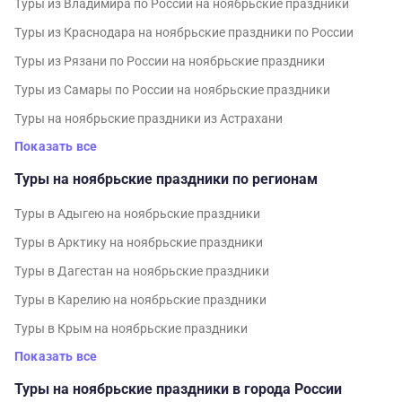
Туры из Владимира по России на ноябрьские праздники
Туры из Краснодара на ноябрьские праздники по России
Туры из Рязани по России на ноябрьские праздники
Туры из Самары по России на ноябрьские праздники
Туры на ноябрьские праздники из Астрахани
Показать все
Туры на ноябрьские праздники по регионам
Туры в Адыгею на ноябрьские праздники
Туры в Арктику на ноябрьские праздники
Туры в Дагестан на ноябрьские праздники
Туры в Карелию на ноябрьские праздники
Туры в Крым на ноябрьские праздники
Показать все
Туры на ноябрьские праздники в города России