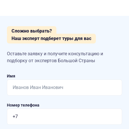
Сложно выбрать?
Наш эксперт подберет туры для вас
Оставьте заявку и получите консультацию
и
подборку от экспертов Большой Страны
Имя
Номер телефона