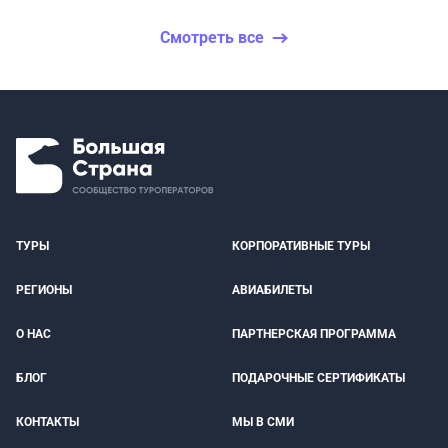
Смотреть все
ТУРЫ
КОРПОРАТИВНЫЕ ТУРЫ
РЕГИОНЫ
АВИАБИЛЕТЫ
О НАС
ПАРТНЕРСКАЯ ПРОГРАММА
БЛОГ
ПОДАРОЧНЫЕ СЕРТИФИКАТЫ
КОНТАКТЫ
МЫ В СМИ