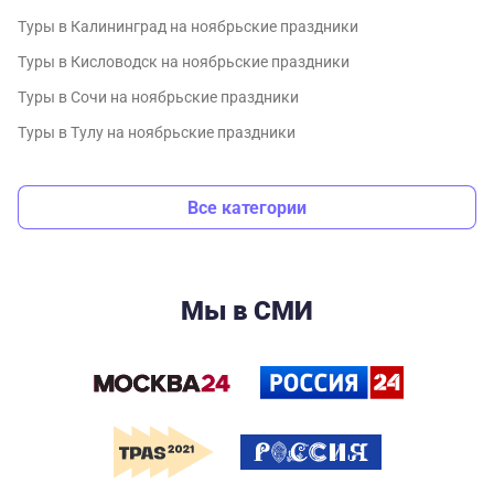
Туры в Калининград на ноябрьские праздники
Туры в Кисловодск на ноябрьские праздники
Туры в Сочи на ноябрьские праздники
Туры в Тулу на ноябрьские праздники
Все категории
Мы в СМИ