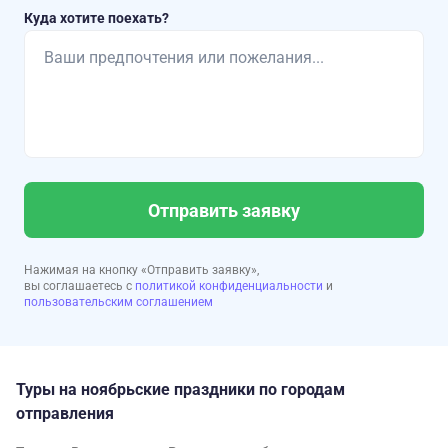
Куда хотите поехать?
Отправить заявку
Нажимая на кнопку «Отправить заявку»,
вы соглашаетесь с
политикой конфиденциальности
и
пользовательским соглашением
Туры на ноябрьские праздники по городам
отправления