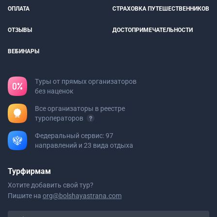
ОПЛАТА
СТРАХОВКА ПУТЕШЕСТВЕННИКОВ
ОТЗЫВЫ
ДОСТОПРИМЕЧАТЕЛЬНОСТИ
ВЕБИНАРЫ
Туры от прямых организаторов
без наценок
Все организаторы в реестре
туроператоров
Федеральный сервис: 97
направлений и 23 вида отдыха
Турфирмам
Хотите добавить свой тур?
Пишите на
org@bolshayastrana.com