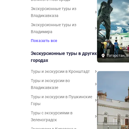
Экскурсионные туры из
Владикавказа
Экскурсионные туры из
Владимира
Показать все
Экскурсионные туры в других
Татарстан, 
городах
Туры и экскурсии в Кронштадт
Туры и экскурсии во
Владикавказе
Туры и экскурсии в Пушкинские
Горы
Туры с экскурсиями в
Зеленоградск