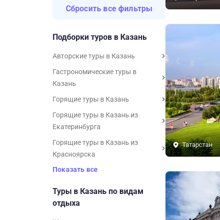
Сбросить все фильтры
Подборки туров в Казань
Авторские туры в Казань
Гастрономические туры в
Казань
Горящие туры в Казань
Горящие туры в Казань из
Екатеринбурга
Горящие туры в Казань из
Татарстан
Красноярска
Показать все
Туры в Казань по видам
отдыха