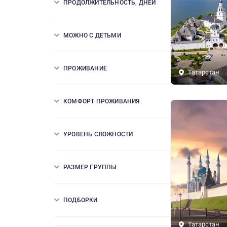
ПРОДОЛЖИТЕЛЬНОСТЬ, ДНЕЙ
МОЖНО С ДЕТЬМИ
ПРОЖИВАНИЕ
Татарстан
КОМФОРТ ПРОЖИВАНИЯ
УРОВЕНЬ СЛОЖНОСТИ
РАЗМЕР ГРУППЫ
ПОДБОРКИ
Татарстан