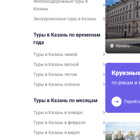
Железнодорожные туры в
Казань
Экскурсионные туры в Казань
Туры в Казань по временам
года
Казань
Туры в Казань зимой
Туры в Казань весной
Круизные
Туры в Казань летом
по рекам и
Туры в Казань осенью
Туры в Казань по месяцам
Перейт
Туры в Казань в январе
Туры в Казань в феврале
Туры в Казань в марте