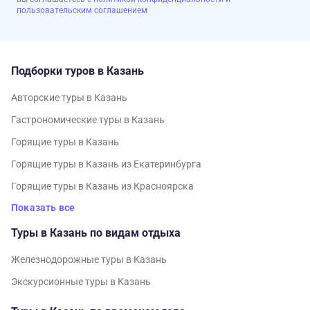
пользовательским соглашением
Подборки туров в Казань
Авторские туры в Казань
Гастрономические туры в Казань
Горящие туры в Казань
Горящие туры в Казань из Екатеринбурга
Горящие туры в Казань из Красноярска
Показать все
Туры в Казань по видам отдыха
Железнодорожные туры в Казань
Экскурсионные туры в Казань