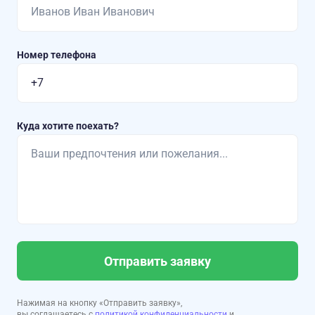
Номер телефона
Куда хотите поехать?
Отправить заявку
Нажимая на кнопку «Отправить заявку»,
вы соглашаетесь с
политикой конфиденциальности
и