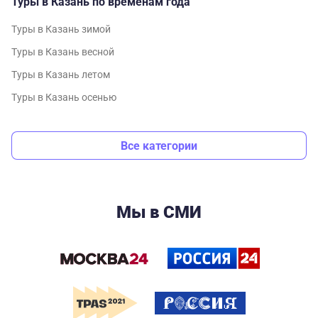
Туры в Казань по временам года
Туры в Казань зимой
Туры в Казань весной
Туры в Казань летом
Туры в Казань осенью
Все категории
Мы в СМИ