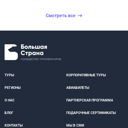
Смотреть все
ТУРЫ
КОРПОРАТИВНЫЕ ТУРЫ
РЕГИОНЫ
АВИАБИЛЕТЫ
О НАС
ПАРТНЕРСКАЯ ПРОГРАММА
БЛОГ
ПОДАРОЧНЫЕ СЕРТИФИКАТЫ
КОНТАКТЫ
МЫ В СМИ