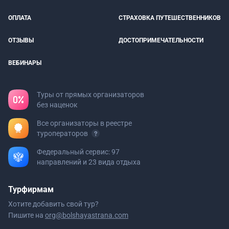
ОПЛАТА
СТРАХОВКА ПУТЕШЕСТВЕННИКОВ
ОТЗЫВЫ
ДОСТОПРИМЕЧАТЕЛЬНОСТИ
ВЕБИНАРЫ
Туры от прямых организаторов
без наценок
Все организаторы в реестре
туроператоров
Федеральный сервис: 97
направлений и 23 вида отдыха
Турфирмам
Хотите добавить свой тур?
Пишите на
org@bolshayastrana.com