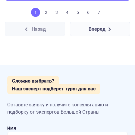
1
2
3
4
5
6
7
Назад
Вперед
Сложно выбрать?
Наш эксперт подберет туры для вас
Оставьте заявку и получите консультацию
и
подборку от экспертов Большой Страны
Имя