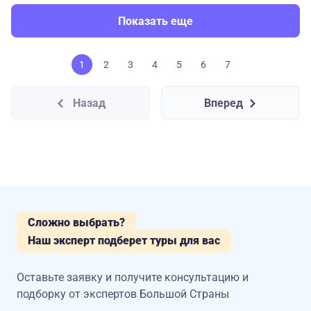
Показать еще
1
2
3
4
5
6
7
Назад
Вперед
Сложно выбрать?
Наш эксперт подберет туры для вас
Оставьте заявку и получите консультацию
и
подборку от экспертов Большой Страны