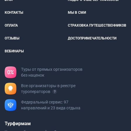
КОНТАКТЫ
МЫ В СМИ
ОПЛАТА
СТРАХОВКА ПУТЕШЕСТВЕННИКОВ
ОТЗЫВЫ
ДОСТОПРИМЕЧАТЕЛЬНОСТИ
ВЕБИНАРЫ
Туры от прямых организаторов
без наценок
Все организаторы в реестре
туроператоров
Федеральный сервис: 97
направлений и 23 вида отдыха
Турфирмам