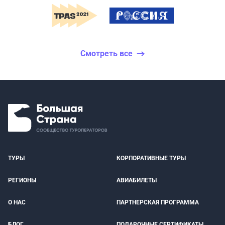
Смотреть все
ТУРЫ
КОРПОРАТИВНЫЕ ТУРЫ
РЕГИОНЫ
АВИАБИЛЕТЫ
О НАС
ПАРТНЕРСКАЯ ПРОГРАММА
БЛОГ
ПОДАРОЧНЫЕ СЕРТИФИКАТЫ