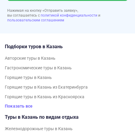
Нажимая на кнопку «Отправить заявку»,
вы соглашаетесь с
политикой конфиденциальности
и
пользовательским соглашением
Подборки туров в Казань
Авторские туры в Казань
Гастрономические туры в Казань
Горящие туры в Казань
Горящие туры в Казань из Екатеринбурга
Горящие туры в Казань из Красноярска
Показать все
Туры в Казань по видам отдыха
Железнодорожные туры в Казань