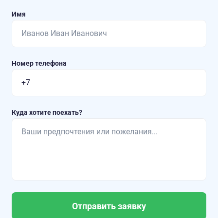
Имя
Номер телефона
Куда хотите поехать?
Отправить заявку