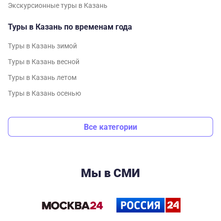
Экскурсионные туры в Казань
Туры в Казань по временам года
Туры в Казань зимой
Туры в Казань весной
Туры в Казань летом
Туры в Казань осенью
Все категории
Мы в СМИ