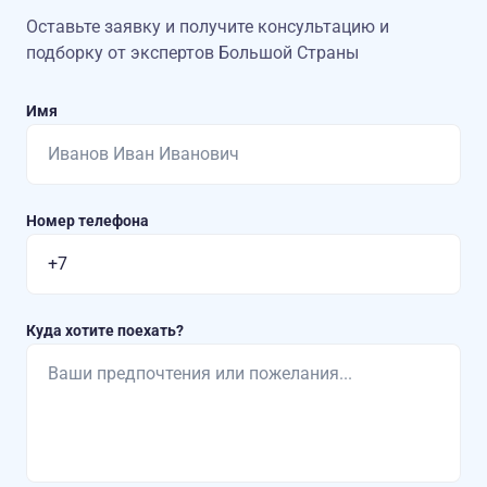
Оставьте заявку и получите консультацию
и
подборку от экспертов Большой Страны
Имя
Номер телефона
Куда хотите поехать?