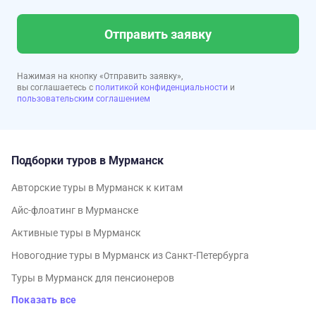
Отправить заявку
Нажимая на кнопку «Отправить заявку»,
вы соглашаетесь с
политикой конфиденциальности
и
пользовательским соглашением
Подборки туров в Мурманск
Авторские туры в Мурманск к китам
Айс-флоатинг в Мурманске
Активные туры в Мурманск
Новогодние туры в Мурманск из Санкт-Петербурга
Туры в Мурманск для пенсионеров
Показать все