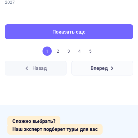
2027
Показать еще
1
2
3
4
5
Назад
Вперед
Сложно выбрать?
Наш эксперт подберет туры для вас