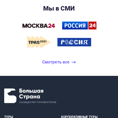
Мы в СМИ
Смотреть все
ТУРЫ
КОРПОРАТИВНЫЕ ТУРЫ