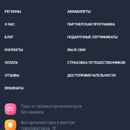
РЕГИОНЫ
АВИАБИЛЕТЫ
О НАС
ПАРТНЕРСКАЯ ПРОГРАММА
БЛОГ
ПОДАРОЧНЫЕ СЕРТИФИКАТЫ
КОНТАКТЫ
МЫ В СМИ
ОПЛАТА
СТРАХОВКА ПУТЕШЕСТВЕННИКОВ
ОТЗЫВЫ
ДОСТОПРИМЕЧАТЕЛЬНОСТИ
ВЕБИНАРЫ
Туры от прямых организаторов
без наценок
Все организаторы в реестре
туроператоров