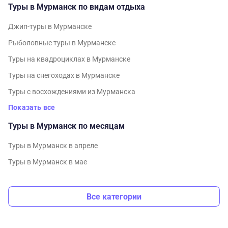
Туры в Мурманск по видам отдыха
Джип-туры в Мурманске
Рыболовные туры в Мурманске
Туры на квадроциклах в Мурманске
Туры на снегоходах в Мурманске
Туры с восхождениями из Мурманска
Показать все
Туры в Мурманск по месяцам
Туры в Мурманск в апреле
Туры в Мурманск в мае
Все категории