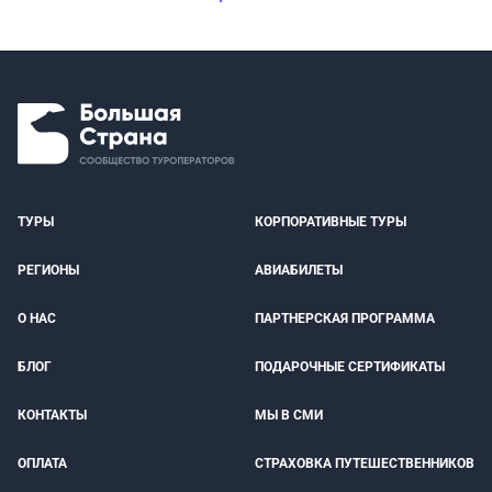
ТУРЫ
КОРПОРАТИВНЫЕ ТУРЫ
РЕГИОНЫ
АВИАБИЛЕТЫ
О НАС
ПАРТНЕРСКАЯ ПРОГРАММА
БЛОГ
ПОДАРОЧНЫЕ СЕРТИФИКАТЫ
КОНТАКТЫ
МЫ В СМИ
ОПЛАТА
СТРАХОВКА ПУТЕШЕСТВЕННИКОВ