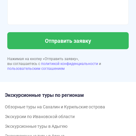
Отправить заявку
Нажимая на кнопку «Отправить заявку»,
вы соглашаетесь с
политикой конфиденциальности
и
пользовательским соглашением
Экскурсионные туры по регионам
Обзорные туры на Сахалин и Курильские острова
Экскурсии по Ивановской области
Экскурсионные туры в Адыгею