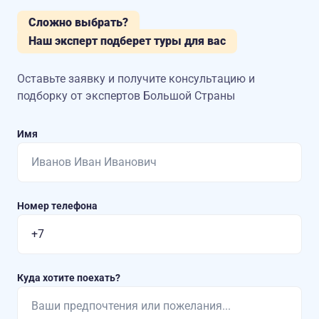
Сложно выбрать?
Наш эксперт подберет туры для вас
Оставьте заявку и получите консультацию
и
подборку от экспертов Большой Страны
Имя
Номер телефона
Куда хотите поехать?