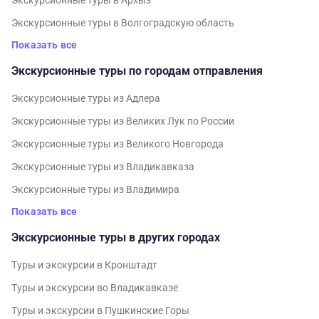
Экскурсионные туры в Архыз
Экскурсионные туры в Волгоградскую область
Показать все
Экскурсионные туры по городам отправления
Экскурсионные туры из Адлера
Экскурсионные туры из Великих Лук по России
Экскурсионные туры из Великого Новгорода
Экскурсионные туры из Владикавказа
Экскурсионные туры из Владимира
Показать все
Экскурсионные туры в других городах
Туры и экскурсии в Кронштадт
Туры и экскурсии во Владикавказе
Туры и экскурсии в Пушкинские Горы