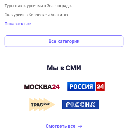
Туры с экскурсиями в Зеленоградск
Экскурсии в Кировске и Апатитах
Показать все
Все категории
Мы в СМИ
Смотреть все