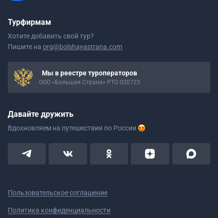
Турфирмам
Хотите добавить свой тур?
Пишите на
org@bolshayastrana.com
Мы в реестре туроператоров
ООО «Большая Страна» РТО 020723
Давайте дружить
Вдохновляем на путешествия
по России
Пользовательское соглашение
Политика конфиденциальности