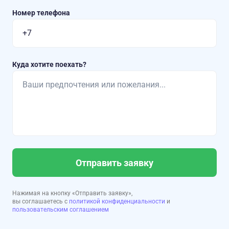
Номер телефона
Куда хотите поехать?
Отправить заявку
Нажимая на кнопку «Отправить заявку»,
вы соглашаетесь с
политикой конфиденциальности
и
пользовательским соглашением