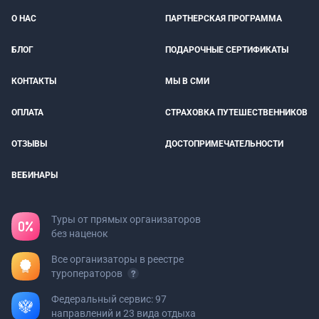
О НАС
ПАРТНЕРСКАЯ ПРОГРАММА
БЛОГ
ПОДАРОЧНЫЕ СЕРТИФИКАТЫ
КОНТАКТЫ
МЫ В СМИ
ОПЛАТА
СТРАХОВКА ПУТЕШЕСТВЕННИКОВ
ОТЗЫВЫ
ДОСТОПРИМЕЧАТЕЛЬНОСТИ
ВЕБИНАРЫ
Туры от прямых организаторов
без наценок
Все организаторы в реестре
туроператоров
Федеральный сервис: 97
направлений и 23 вида отдыха