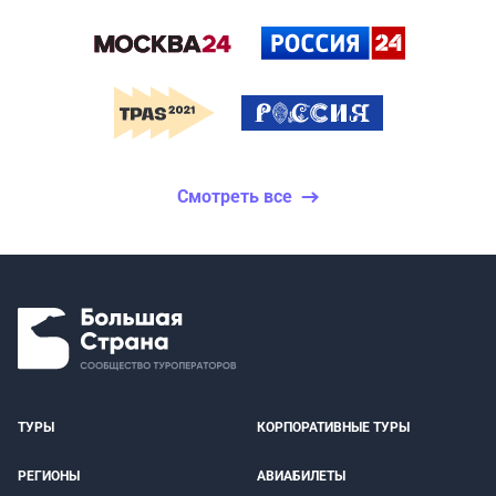
Смотреть все
ТУРЫ
КОРПОРАТИВНЫЕ ТУРЫ
РЕГИОНЫ
АВИАБИЛЕТЫ