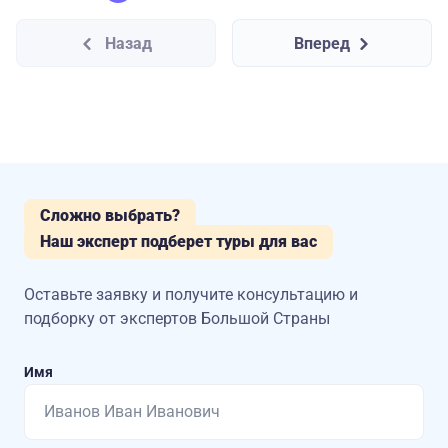
Назад
Вперед
Сложно выбрать?
Наш эксперт подберет туры для вас
Оставьте заявку и получите консультацию
и
подборку от экспертов Большой Страны
Имя