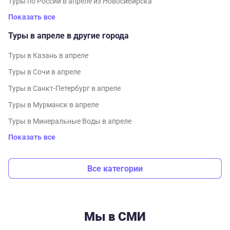
Туры по России в апреле из Новосибирска
Показать все
Туры в апреле в другие города
Туры в Казань в апреле
Туры в Сочи в апреле
Туры в Санкт-Петербург в апреле
Туры в Мурманск в апреле
Туры в Минеральные Воды в апреле
Показать все
Все категории
Мы в СМИ