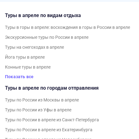
Туры в апреле по видам отдыха
Туры в горы в апреле: восхождения в горы в России в апреле
Экскурсионные туры по России в апреле
Туры на снегоходах в апреле
Йога туры в апреле
Конные туры в апреле
Показать все
Туры в апреле по городам отправления
Туры по России из Москвы в апреле
Туры по России из Уфы в апреле
Туры по России в апреле из Санкт-Петербурга
Туры по России в апреле из Екатеринбурга