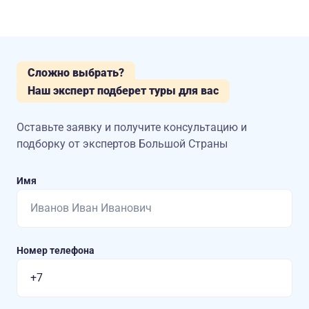
Сложно выбрать?
Наш эксперт подберет туры для вас
Оставьте заявку и получите консультацию
и
подборку от экспертов Большой Страны
Имя
Номер телефона