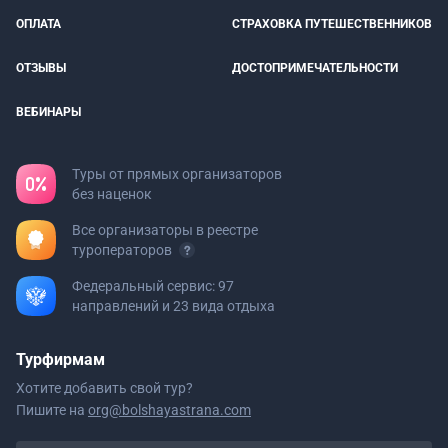
ОПЛАТА
СТРАХОВКА ПУТЕШЕСТВЕННИКОВ
ОТЗЫВЫ
ДОСТОПРИМЕЧАТЕЛЬНОСТИ
ВЕБИНАРЫ
Туры от прямых организаторов
без наценок
Все организаторы в реестре
туроператоров
Федеральный сервис: 97
направлений и 23 вида отдыха
Турфирмам
Хотите добавить свой тур?
Пишите на
org@bolshayastrana.com