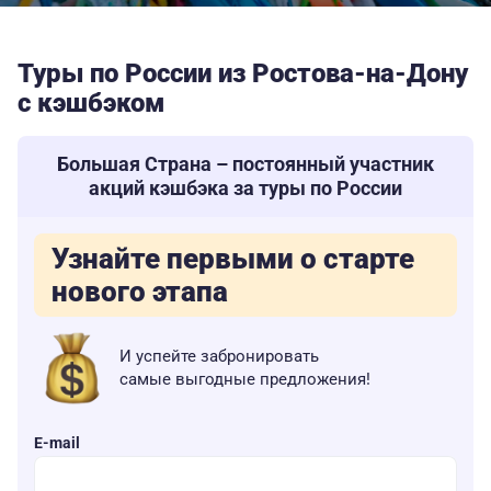
Туры по России из Ростова-на-Дону
с кэшбэком
Большая Страна – постоянный участник
акций кэшбэка за туры по России
Узнайте первыми о старте
нового этапа
И успейте забронировать
самые выгодные предложения!
E-mail