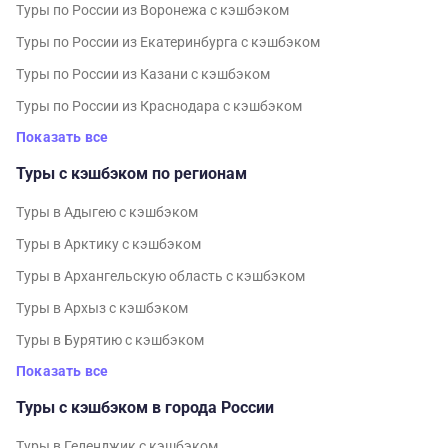
Туры по России из Воронежа с кэшбэком
Туры по России из Екатеринбурга с кэшбэком
Туры по России из Казани с кэшбэком
Туры по России из Краснодара с кэшбэком
Показать все
Туры с кэшбэком по регионам
Туры в Адыгею с кэшбэком
Туры в Арктику с кэшбэком
Туры в Архангельскую область с кэшбэком
Туры в Архыз с кэшбэком
Туры в Бурятию с кэшбэком
Показать все
Туры с кэшбэком в города России
Туры в Геленджик с кэшбэком