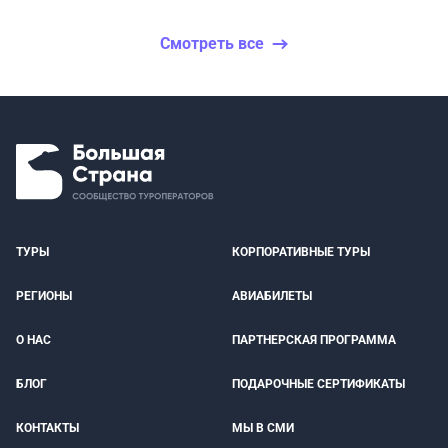
Смотреть все
ТУРЫ
КОРПОРАТИВНЫЕ ТУРЫ
РЕГИОНЫ
АВИАБИЛЕТЫ
О НАС
ПАРТНЕРСКАЯ ПРОГРАММА
БЛОГ
ПОДАРОЧНЫЕ СЕРТИФИКАТЫ
КОНТАКТЫ
МЫ В СМИ