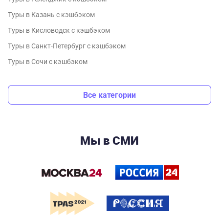
Туры в Казань с кэшбэком
Туры в Кисловодск с кэшбэком
Туры в Санкт-Петербург с кэшбэком
Туры в Сочи с кэшбэком
Все категории
Мы в СМИ