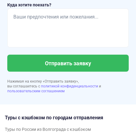
Куда хотите поехать?
Отправить заявку
Нажимая на кнопку «Отправить заявку»,
вы соглашаетесь с
политикой конфиденциальности
и
пользовательским соглашением
Туры с кэшбэком по городам отправления
Туры по России из Волгограда с кэшбэком