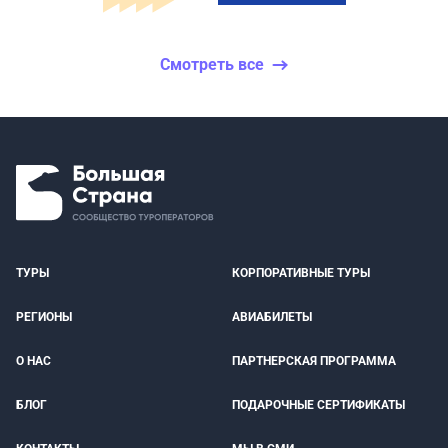
Смотреть все
ТУРЫ
КОРПОРАТИВНЫЕ ТУРЫ
РЕГИОНЫ
АВИАБИЛЕТЫ
О НАС
ПАРТНЕРСКАЯ ПРОГРАММА
БЛОГ
ПОДАРОЧНЫЕ СЕРТИФИКАТЫ