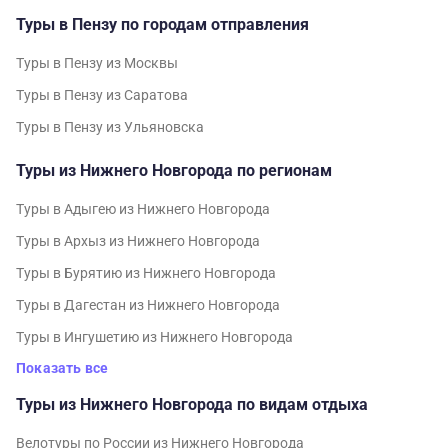
Туры в Пензу по городам отправления
Туры в Пензу из Москвы
Туры в Пензу из Саратова
Туры в Пензу из Ульяновска
Туры из Нижнего Новгорода по регионам
Туры в Адыгею из Нижнего Новгорода
Туры в Архыз из Нижнего Новгорода
Туры в Бурятию из Нижнего Новгорода
Туры в Дагестан из Нижнего Новгорода
Туры в Ингушетию из Нижнего Новгорода
Показать все
Туры из Нижнего Новгорода по видам отдыха
Велотуры по России из Нижнего Новгорода