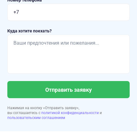
Номер телефона
Куда хотите поехать?
Отправить заявку
Нажимая на кнопку «Отправить заявку»,
вы соглашаетесь с
политикой конфиденциальности
и
пользовательским соглашением