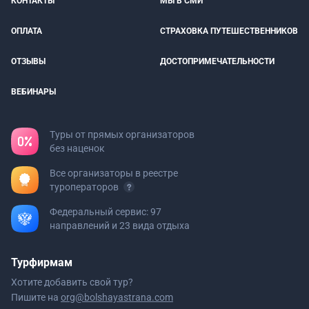
КОНТАКТЫ
МЫ В СМИ
ОПЛАТА
СТРАХОВКА ПУТЕШЕСТВЕННИКОВ
ОТЗЫВЫ
ДОСТОПРИМЕЧАТЕЛЬНОСТИ
ВЕБИНАРЫ
Туры от прямых организаторов
без наценок
Все организаторы в реестре
туроператоров
Федеральный сервис: 97
направлений и 23 вида отдыха
Турфирмам
Хотите добавить свой тур?
Пишите на
org@bolshayastrana.com