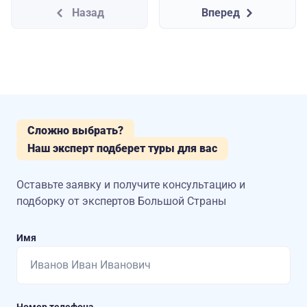
Назад
Вперед
Сложно выбрать?
Наш эксперт подберет туры для вас
Оставьте заявку и получите консультацию
и
подборку от экспертов Большой Страны
Имя