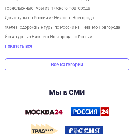
Горнолыжные туры из Нижнего Новгорода
Джип-туры по России из Нижнего Новгорода
Железнодорожные туры по России из Нижнего Новгорода
Йога-туры из Нижнего Новгорода по России
Показать все
Все категории
Мы в СМИ