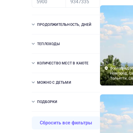
ПРОДОЛЖИТЕЛЬНОСТЬ, ДНЕЙ
ТЕПЛОХОДЫ
КОЛИЧЕСТВО МЕСТ В КАЮТЕ
Волгоград, 
Новгород, Са
Тольятти, С
МОЖНО С ДЕТЬМИ
ПОДБОРКИ
Сбросить все фильтры