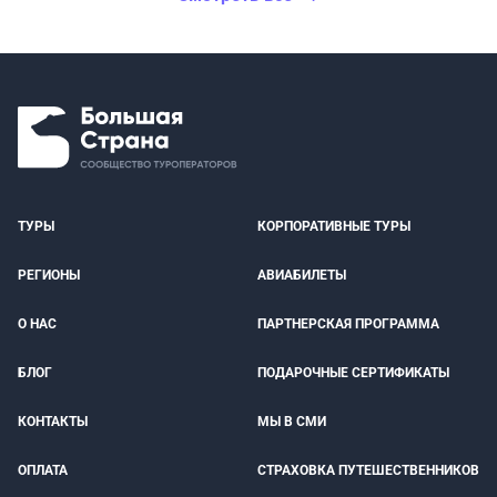
ТУРЫ
КОРПОРАТИВНЫЕ ТУРЫ
РЕГИОНЫ
АВИАБИЛЕТЫ
О НАС
ПАРТНЕРСКАЯ ПРОГРАММА
БЛОГ
ПОДАРОЧНЫЕ СЕРТИФИКАТЫ
КОНТАКТЫ
МЫ В СМИ
ОПЛАТА
СТРАХОВКА ПУТЕШЕСТВЕННИКОВ