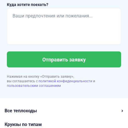
Куда хотите поехать?
Отправить заявку
Нажимая на кнопку «Отправить заявку»,
вы соглашаетесь с
политикой конфиденциальности
и
пользовательским соглашением
Все теплоходы
Круизы по типам