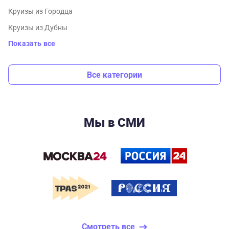
Круизы из Городца
Круизы из Дубны
Показать все
Все категории
Мы в СМИ
Смотреть все