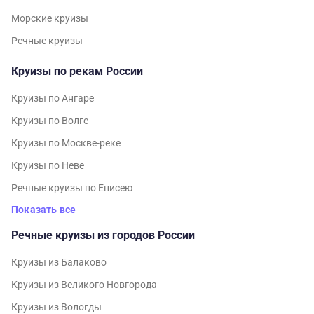
Морские круизы
Речные круизы
Круизы по рекам России
Круизы по Ангаре
Круизы по Волге
Круизы по Москве-реке
Круизы по Неве
Речные круизы по Енисею
Показать все
Речные круизы из городов России
Круизы из Балаково
Круизы из Великого Новгорода
Круизы из Вологды