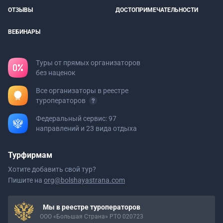
ОТЗЫВЫ
ДОСТОПРИМЕЧАТЕЛЬНОСТИ
ВЕБИНАРЫ
Туры от прямых организаторов
без наценок
Все организаторы в реестре
туроператоров
Федеральный сервис: 97
направлений и 23 вида отдыха
Турфирмам
Хотите добавить свой тур?
Пишите на
org@bolshayastrana.com
Мы в реестре туроператоров
ООО «Большая Страна» РТО 020723