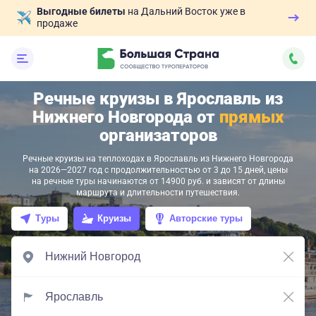
Выгодные билеты
на Дальний Восток уже в
продаже
Речные круизы в Ярославль из
Нижнего Новгорода от
прямых
организаторов
Речные круизы на теплоходах в Ярославль из Нижнего Новгорода
на 2026—2027 год с продолжительностью от 3 до 15 дней, цены
на речные туры начинаются от 14900 руб. и зависят от длины
маршрута и длительности путешествия.
Туры
Круизы
Авторские туры