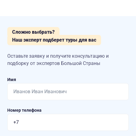
Сложно выбрать?
Наш эксперт подберет туры для вас
Оставьте заявку и получите консультацию
и
подборку от экспертов Большой Страны
Имя
Номер телефона