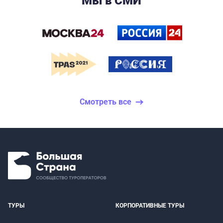
Мы в СМИ
Смотреть все
ТУРЫ
КОРПОРАТИВНЫЕ ТУРЫ