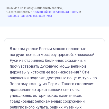
Нажимая на кнопку «Отправить заявку»,
вы соглашаетесь с
политикой конфиденциальности
и
пользовательским соглашением
В каком уголке России можно полностью
погрузиться в атмосферу царской, княжеской
Руси из старинных былинных сказаний, и
прочувствовать духовную мощь великой
державы у истоков ее возникновения? Эти
ощущения подарят, доступные по цене, туры по
Золотому кольцу из Перми. Такого скопления
православных христианских святынь,
уникальных исторических памятников,
грандиозных белокаменных сооружений
религиозного культа, редких музейных