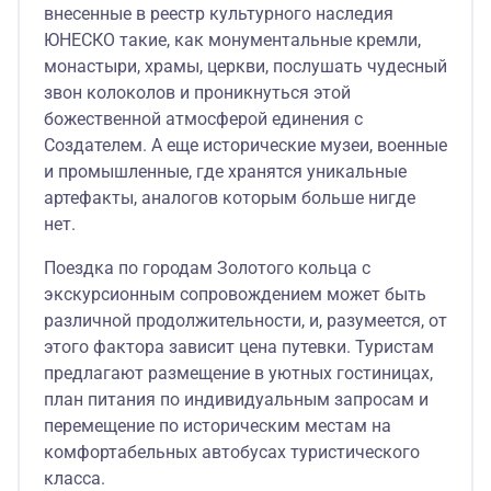
внесенные в реестр культурного наследия
ЮНЕСКО такие, как монументальные кремли,
монастыри, храмы, церкви, послушать чудесный
звон колоколов и проникнуться этой
божественной атмосферой единения с
Создателем. А еще исторические музеи, военные
и промышленные, где хранятся уникальные
артефакты, аналогов которым больше нигде
нет.
Поездка по городам Золотого кольца с
экскурсионным сопровождением может быть
различной продолжительности, и, разумеется, от
этого фактора зависит цена путевки. Туристам
предлагают размещение в уютных гостиницах,
план питания по индивидуальным запросам и
перемещение по историческим местам на
комфортабельных автобусах туристического
класса.