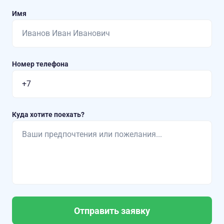
Имя
Номер телефона
Куда хотите поехать?
Отправить заявку