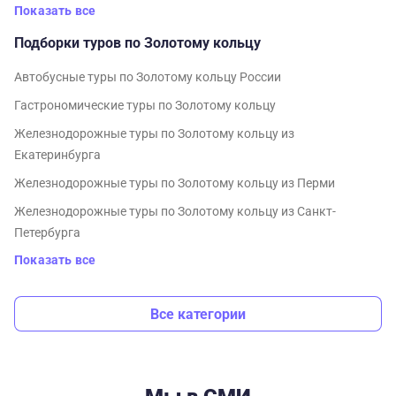
Показать все
Подборки туров по Золотому кольцу
Автобусные туры по Золотому кольцу России
Гастрономические туры по Золотому кольцу
Железнодорожные туры по Золотому кольцу из
Екатеринбурга
Железнодорожные туры по Золотому кольцу из Перми
Железнодорожные туры по Золотому кольцу из Санкт-
Петербурга
Показать все
Все категории