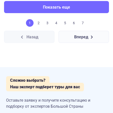
Показать еще
1
2
3
4
5
6
7
Назад
Вперед
Сложно выбрать?
Наш эксперт подберет туры для вас
Оставьте заявку и получите консультацию
и
подборку от экспертов Большой Страны