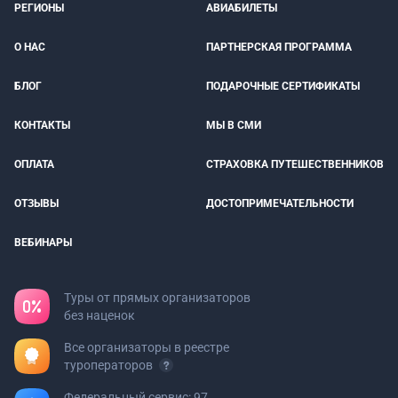
РЕГИОНЫ
АВИАБИЛЕТЫ
О НАС
ПАРТНЕРСКАЯ ПРОГРАММА
БЛОГ
ПОДАРОЧНЫЕ СЕРТИФИКАТЫ
КОНТАКТЫ
МЫ В СМИ
ОПЛАТА
СТРАХОВКА ПУТЕШЕСТВЕННИКОВ
ОТЗЫВЫ
ДОСТОПРИМЕЧАТЕЛЬНОСТИ
ВЕБИНАРЫ
Туры от прямых организаторов
без наценок
Все организаторы в реестре
туроператоров
Федеральный сервис: 97