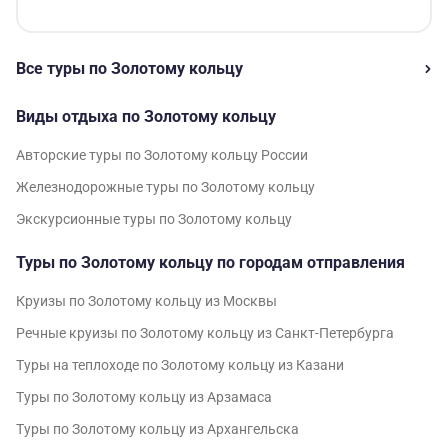
Все туры по Золотому кольцу
Виды отдыха по Золотому кольцу
Авторские туры по Золотому кольцу России
Железнодорожные туры по Золотому кольцу
Экскурсионные туры по Золотому кольцу
Туры по Золотому кольцу по городам отправления
Круизы по Золотому кольцу из Москвы
Речные круизы по Золотому кольцу из Санкт-Петербурга
Туры на теплоходе по Золотому кольцу из Казани
Туры по Золотому кольцу из Арзамаса
Туры по Золотому кольцу из Архангельска