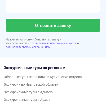
Отправить заявку
Нажимая на кнопку «Отправить заявку»,
вы соглашаетесь с
политикой конфиденциальности
и
пользовательским соглашением
Экскурсионные туры по регионам
Обзорные туры на Сахалин и Курильские острова
Экскурсии по Ивановской области
Экскурсионные туры в Адыгею
Экскурсионные туры в Архыз