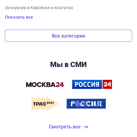
Экскурсии в Кировске и Апатитах
Показать все
Все категории
Мы в СМИ
Смотреть все