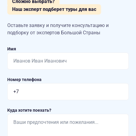
Сложно выбрать?
Наш эксперт подберет туры для вас
Оставьте заявку и получите консультацию
и
подборку от экспертов Большой Страны
Имя
Номер телефона
Куда хотите поехать?