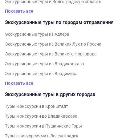
Экскурсионные туры в Волгоградскую область
Показать все
Экскурсионные туры по городам отправления
Экскурсионные туры из Адлера
Экскурсионные туры из Великих Лук по России
Экскурсионные туры из Великого Новгорода
Экскурсионные туры из Владикавказа
Экскурсионные туры из Владимира
Показать все
Экскурсионные туры в других городах
Туры и экскурсии в Кронштадт
Туры и экскурсии во Владикавказе
Туры и экскурсии в Пушкинские Горы
Туры с экскурсиями в Зеленоградск