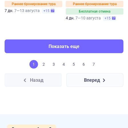
Раннее бронирование тура
Раннее бронирование тура
7 дн.
7—13 августа
+15
Бесплатная отмена
4 дн.
7—10 августа
+15
Показать еще
1
2
3
4
5
6
7
Назад
Вперед