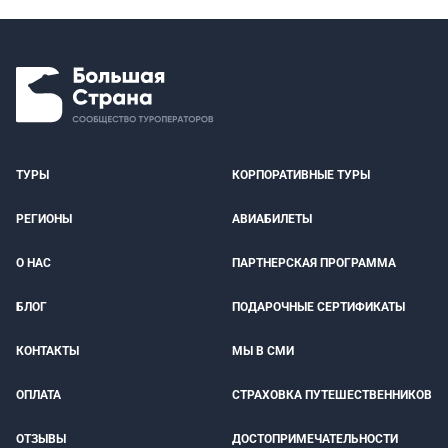
ТУРЫ
КОРПОРАТИВНЫЕ ТУРЫ
РЕГИОНЫ
АВИАБИЛЕТЫ
О НАС
ПАРТНЕРСКАЯ ПРОГРАММА
БЛОГ
ПОДАРОЧНЫЕ СЕРТИФИКАТЫ
КОНТАКТЫ
МЫ В СМИ
ОПЛАТА
СТРАХОВКА ПУТЕШЕСТВЕННИКОВ
ОТЗЫВЫ
ДОСТОПРИМЕЧАТЕЛЬНОСТИ