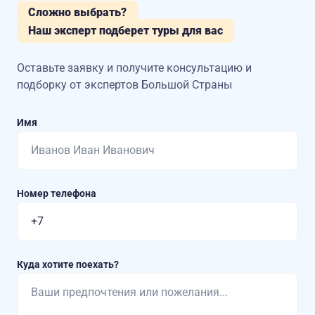
Сложно выбрать?
Наш эксперт подберет туры для вас
Оставьте заявку и получите консультацию
и
подборку от экспертов Большой Страны
Имя
Номер телефона
Куда хотите поехать?