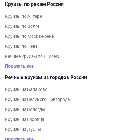
Круизы по рекам России
Круизы по Ангаре
Круизы по Волге
Круизы по Москве-реке
Круизы по Неве
Речные круизы по Енисею
Показать все
Речные круизы из городов России
Круизы из Балаково
Круизы из Великого Новгорода
Круизы из Вологды
Круизы из Городца
Круизы из Дубны
Показать все