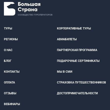
ТУРЫ
КОРПОРАТИВНЫЕ ТУРЫ
РЕГИОНЫ
АВИАБИЛЕТЫ
О НАС
ПАРТНЕРСКАЯ ПРОГРАММА
БЛОГ
ПОДАРОЧНЫЕ СЕРТИФИКАТЫ
КОНТАКТЫ
МЫ В СМИ
ОПЛАТА
СТРАХОВКА ПУТЕШЕСТВЕННИКОВ
ОТЗЫВЫ
ДОСТОПРИМЕЧАТЕЛЬНОСТИ
ВЕБИНАРЫ