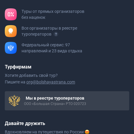
Туры от прямых организаторов
без наценок
Все организаторы в реестре
туроператоров
Федеральный сервис: 97
направлений и 23 вида отдыха
Турфирмам
Хотите добавить свой тур?
Пишите на
org@bolshayastrana.com
Мы в реестре туроператоров
ООО «Большая Страна» РТО 020723
Давайте дружить
Вдохновляем на путешествия
по России