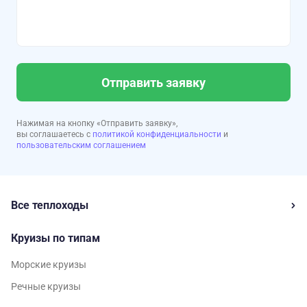
Отправить заявку
Нажимая на кнопку «Отправить заявку»,
вы соглашаетесь с
политикой конфиденциальности
и
пользовательским соглашением
Все теплоходы
Круизы по типам
Морские круизы
Речные круизы