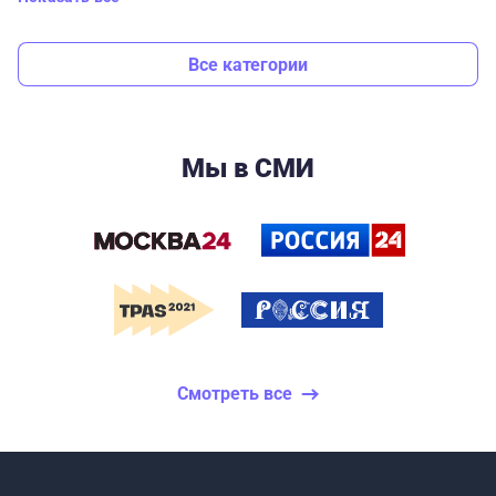
Все категории
Мы в СМИ
Смотреть все