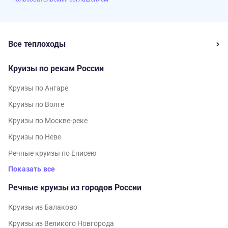
Все теплоходы
Круизы по рекам России
Круизы по Ангаре
Круизы по Волге
Круизы по Москве-реке
Круизы по Неве
Речные круизы по Енисею
Показать все
Речные круизы из городов России
Круизы из Балаково
Круизы из Великого Новгорода