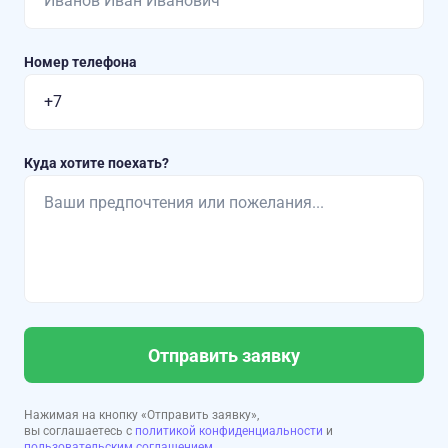
Номер телефона
Куда хотите поехать?
Отправить заявку
Нажимая на кнопку «Отправить заявку»,
вы соглашаетесь с
политикой конфиденциальности
и
пользовательским соглашением