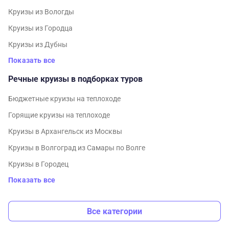
Круизы из Вологды
Круизы из Городца
Круизы из Дубны
Показать все
Речные круизы в подборках туров
Бюджетные круизы на теплоходе
Горящие круизы на теплоходе
Круизы в Архангельск из Москвы
Круизы в Волгоград из Самары по Волге
Круизы в Городец
Показать все
Все категории