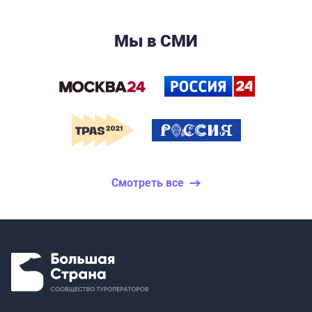
Мы в СМИ
Смотреть все