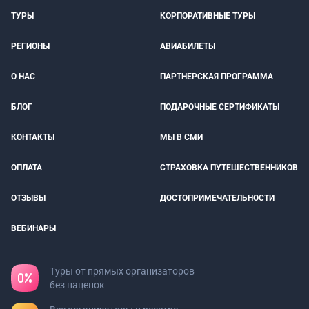
ТУРЫ
КОРПОРАТИВНЫЕ ТУРЫ
РЕГИОНЫ
АВИАБИЛЕТЫ
О НАС
ПАРТНЕРСКАЯ ПРОГРАММА
БЛОГ
ПОДАРОЧНЫЕ СЕРТИФИКАТЫ
КОНТАКТЫ
МЫ В СМИ
ОПЛАТА
СТРАХОВКА ПУТЕШЕСТВЕННИКОВ
ОТЗЫВЫ
ДОСТОПРИМЕЧАТЕЛЬНОСТИ
ВЕБИНАРЫ
Туры от прямых организаторов
без наценок