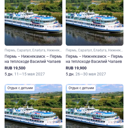
Пермь, Сарапул, Елабуга, Нижнекамск
Пермь, Сарапул, Елабуга, Нижнекамск
Пермь – Нижнекамск – Пермь
Пермь – Нижнекамск – Пермь
на теплоходе Василий Чапаев
на теплоходе Василий Чапаев
RUB 19,500
RUB 19,900
5 дн.
11—15 мая 2027
5 дн.
26—30 мая 2027
Отдых с детьми
Отдых с детьми