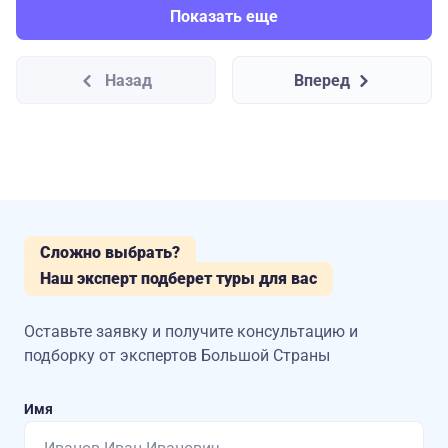
Показать еще
Назад
Вперед
Сложно выбрать?
Наш эксперт подберет туры для вас
Оставьте заявку и получите консультацию
и
подборку от экспертов Большой Страны
Имя