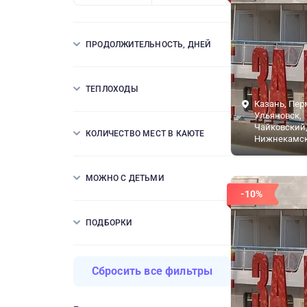
ПРОДОЛЖИТЕЛЬНОСТЬ, ДНЕЙ
ТЕПЛОХОДЫ
Казань, Пер
Ульяновск,
Чайковский,
КОЛИЧЕСТВО МЕСТ В КАЮТЕ
Нижнекамск
МОЖНО С ДЕТЬМИ
-10%
ПОДБОРКИ
Сбросить все фильтры