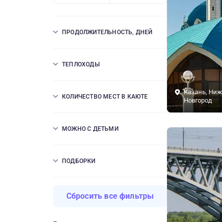
ПРОДОЛЖИТЕЛЬНОСТЬ, ДНЕЙ
ТЕПЛОХОДЫ
Казань, Ни
КОЛИЧЕСТВО МЕСТ В КАЮТЕ
Новгород
МОЖНО С ДЕТЬМИ
ПОДБОРКИ
Сбросить все фильтры