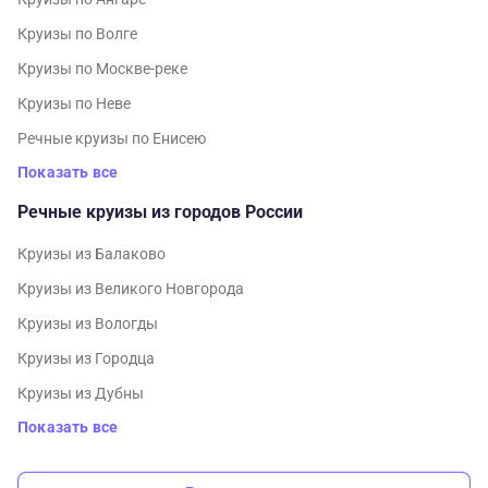
Круизы по Волге
Круизы по Москве-реке
Круизы по Неве
Речные круизы по Енисею
Показать все
Речные круизы из городов России
Круизы из Балаково
Круизы из Великого Новгорода
Круизы из Вологды
Круизы из Городца
Круизы из Дубны
Показать все