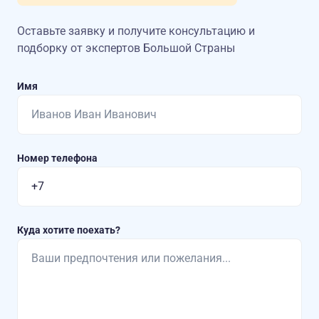
Оставьте заявку и получите консультацию
и
подборку от экспертов Большой Страны
Имя
Номер телефона
Куда хотите поехать?