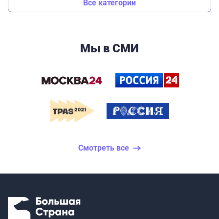
Все категории
Мы в СМИ
Смотреть все