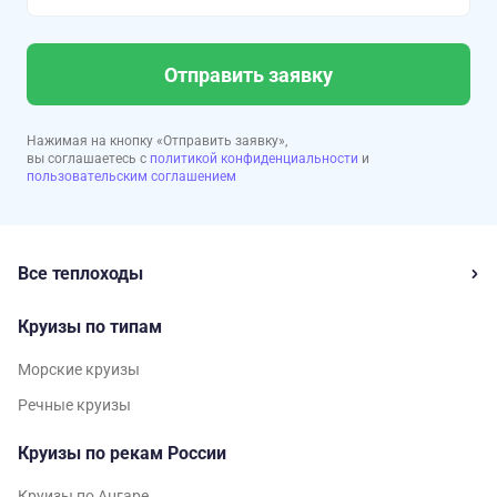
Отправить заявку
Нажимая на кнопку «Отправить заявку»,
вы соглашаетесь с
политикой конфиденциальности
и
пользовательским соглашением
Все теплоходы
Круизы по типам
Морские круизы
Речные круизы
Круизы по рекам России
Круизы по Ангаре