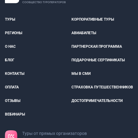
ТУРЫ
КОРПОРАТИВНЫЕ ТУРЫ
РЕГИОНЫ
АВИАБИЛЕТЫ
О НАС
ПАРТНЕРСКАЯ ПРОГРАММА
БЛОГ
ПОДАРОЧНЫЕ СЕРТИФИКАТЫ
КОНТАКТЫ
МЫ В СМИ
ОПЛАТА
СТРАХОВКА ПУТЕШЕСТВЕННИКОВ
ОТЗЫВЫ
ДОСТОПРИМЕЧАТЕЛЬНОСТИ
ВЕБИНАРЫ
Туры от прямых организаторов