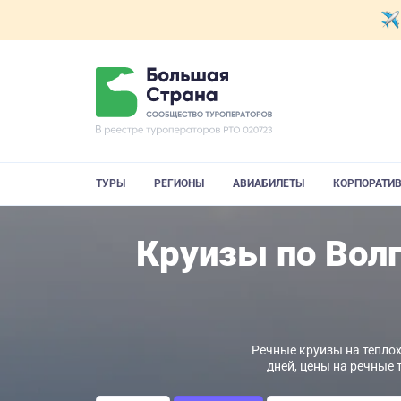
ТУРЫ
РЕГИОНЫ
АВИАБИЛЕТЫ
КОРПОРАТИ
Круизы по Волг
Речные круизы на теплох
дней, цены на речные 