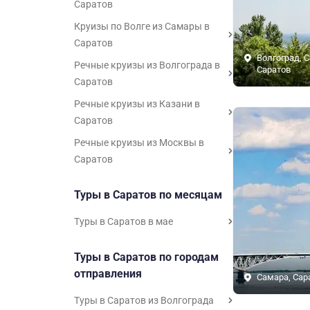
Саратов
Круизы по Волге из Самары в
Саратов
Волгоград, 
Речные круизы из Волгограда в
Саратов
Саратов
Речные круизы из Казани в
Саратов
Речные круизы из Москвы в
Саратов
Туры в Саратов по месяцам
Туры в Саратов в мае
Туры в Саратов по городам
отправления
Самара, Сар
Туры в Саратов из Волгограда