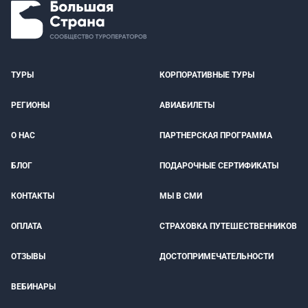
ТУРЫ
КОРПОРАТИВНЫЕ ТУРЫ
РЕГИОНЫ
АВИАБИЛЕТЫ
О НАС
ПАРТНЕРСКАЯ ПРОГРАММА
БЛОГ
ПОДАРОЧНЫЕ СЕРТИФИКАТЫ
КОНТАКТЫ
МЫ В СМИ
ОПЛАТА
СТРАХОВКА ПУТЕШЕСТВЕННИКОВ
ОТЗЫВЫ
ДОСТОПРИМЕЧАТЕЛЬНОСТИ
ВЕБИНАРЫ