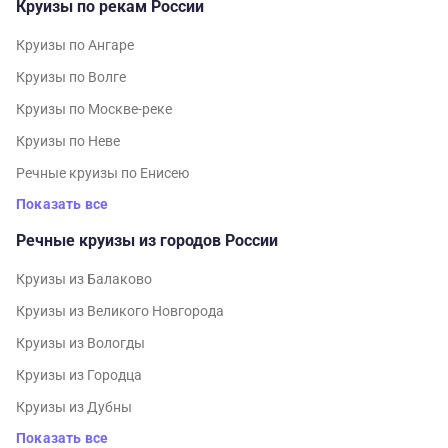
Круизы по рекам России
Круизы по Ангаре
Круизы по Волге
Круизы по Москве-реке
Круизы по Неве
Речные круизы по Енисею
Показать все
Речные круизы из городов России
Круизы из Балаково
Круизы из Великого Новгорода
Круизы из Вологды
Круизы из Городца
Круизы из Дубны
Показать все