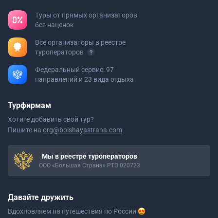
Туры от прямых организаторов
без наценок
Все организаторы в реестре
туроператоров
Федеральный сервис: 97
направлений и 23 вида отдыха
Турфирмам
Хотите добавить свой тур?
Пишите на
org@bolshayastrana.com
Мы в реестре туроператоров
ООО «Большая Страна» РТО 020723
Давайте дружить
Вдохновляем на путешествия
по России