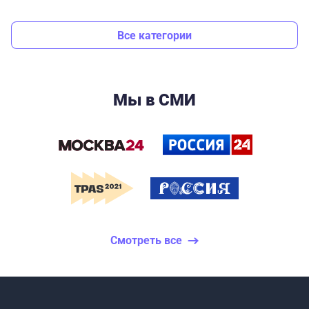
Все категории
Мы в СМИ
Смотреть все