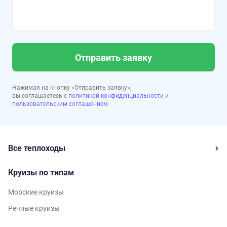
Отправить заявку
Нажимая на кнопку «Отправить заявку»,
вы соглашаетесь с
политикой конфиденциальности
и
пользовательским соглашением
Все теплоходы
Круизы по типам
Морские круизы
Речные круизы