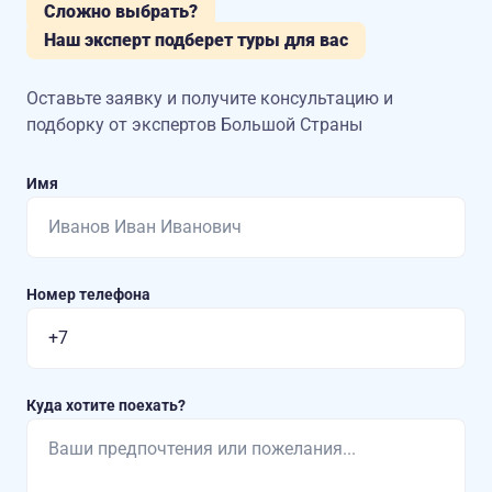
Сложно выбрать?
Наш эксперт подберет туры для вас
Оставьте заявку и получите консультацию
и
подборку от экспертов Большой Страны
Имя
Номер телефона
Куда хотите поехать?