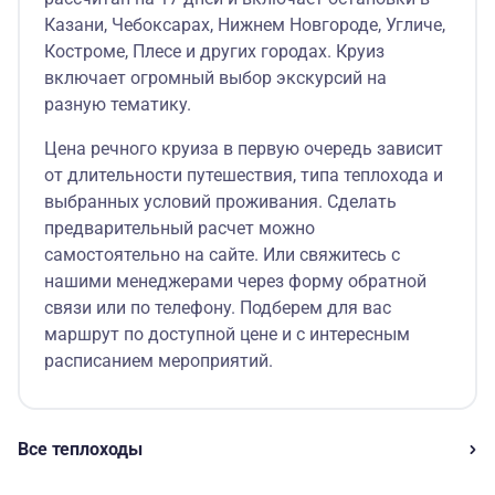
Казани, Чебоксарах, Нижнем Новгороде, Угличе,
Костроме, Плесе и других городах. Круиз
включает огромный выбор экскурсий на
разную тематику.
Цена речного круиза в первую очередь зависит
от длительности путешествия, типа теплохода и
выбранных условий проживания. Сделать
предварительный расчет можно
самостоятельно на сайте. Или свяжитесь с
нашими менеджерами через форму обратной
связи или по телефону. Подберем для вас
маршрут по доступной цене и с интересным
расписанием мероприятий.
Все теплоходы