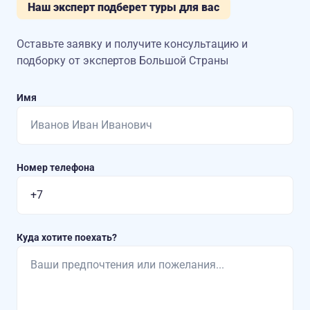
Наш эксперт подберет туры для вас
Оставьте заявку и получите консультацию
и
подборку от экспертов Большой Страны
Имя
Номер телефона
Куда хотите поехать?