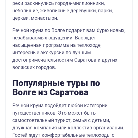
реки раскинулись города-миллионники,
небольшие, живописные деревушки, парки,
церкви, монастыри.
Речной круиз по Волге подарит вам бурю новых,
незабываемых ощущений. Вас ждет
насыщенная программа на теплоходе,
интересные экскурсии по лучшим
достопримечательностям Саратова и других
волжских городов.
Популярные туры по
Волге из Саратова
Речной круиз подойдет любой категории
путешественников. Это может быть
самостоятельный турист, семья с детьми,
дружная компания или коллектив организации.
Гостей ждут комфортабельные теплоходы с