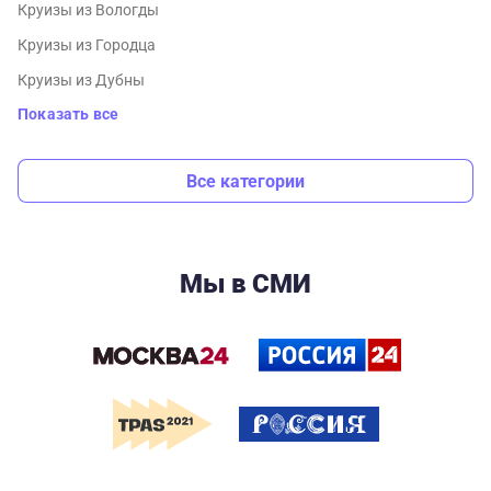
Круизы из Вологды
Круизы из Городца
Круизы из Дубны
Показать все
Все категории
Мы в СМИ