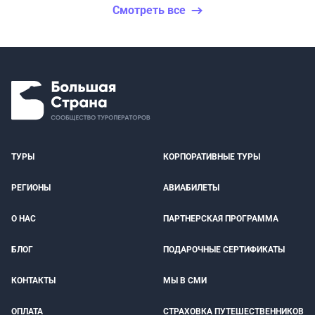
Смотреть все
ТУРЫ
КОРПОРАТИВНЫЕ ТУРЫ
РЕГИОНЫ
АВИАБИЛЕТЫ
О НАС
ПАРТНЕРСКАЯ ПРОГРАММА
БЛОГ
ПОДАРОЧНЫЕ СЕРТИФИКАТЫ
КОНТАКТЫ
МЫ В СМИ
ОПЛАТА
СТРАХОВКА ПУТЕШЕСТВЕННИКОВ