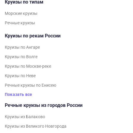
Круизы по типам
Морские круизы
Речные круизы
Круизы по рекам России
Круизы по Ангаре
Круизы по Волге
Круизы по Москве-реке
Круизы по Неве
Речные круизы по Енисею
Показать все
Речные круизы из городов России
Круизы из Балаково
Круизы из Великого Новгорода