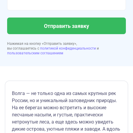
Отправить заявку
Нажимая на кнопку «Отправить заявку»,
вы соглашаетесь с
политикой конфиденциальности
и
пользовательским соглашением
Волга — не только одна из самых крупных рек
России, но и уникальный заповедник природы.
На ее берегах можно встретить и высокие
песчаные насыпи, и густые, практически
нетронутые леса, а еще здесь можно увидеть
дикие острова, уютные пляжи и заводи. А вдоль