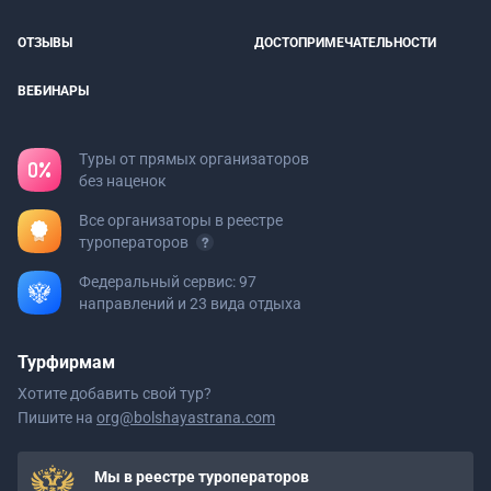
ОТЗЫВЫ
ДОСТОПРИМЕЧАТЕЛЬНОСТИ
ВЕБИНАРЫ
Туры от прямых организаторов
без наценок
Все организаторы в реестре
туроператоров
Федеральный сервис: 97
направлений и 23 вида отдыха
Турфирмам
Хотите добавить свой тур?
Пишите на
org@bolshayastrana.com
Мы в реестре туроператоров