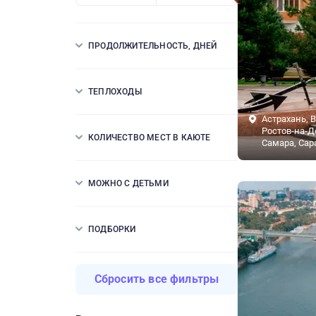
ПРОДОЛЖИТЕЛЬНОСТЬ, ДНЕЙ
ТЕПЛОХОДЫ
Астрахань, В
Ростов-на-Д
КОЛИЧЕСТВО МЕСТ В КАЮТЕ
Самара, Сар
МОЖНО С ДЕТЬМИ
ПОДБОРКИ
Сбросить все фильтры