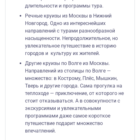
длительности и программы тура.
Речные круизы из Москвы в Нижний
Новгород. Одно из интереснейших
направлений с турами разнообразной
насыщенности. Непродолжительное, но
увлекательное путешествие в историю
городов и культуру их жителей.
Другие круизы по Волге из Москвы.
Направлений из столицы по Волге —
множество: в Кострому, Плёс, Мышкин,
Тверь и другие города. Сама прогулка на
теплоходе — приключение, от которого не
стоит отказываться. А в совокупности с
экскурсиями и увлекательными
программами даже самое короткое
путешествие подарит множество
впечатлений.