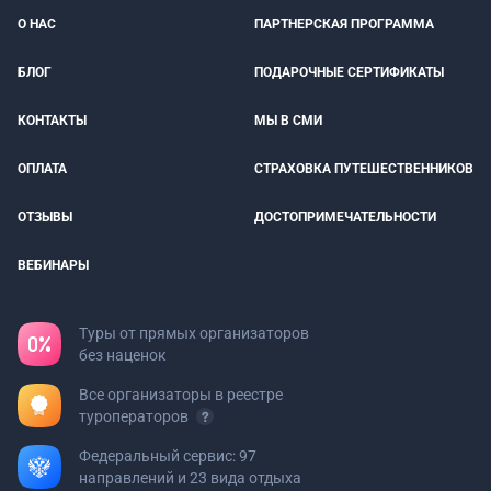
О НАС
ПАРТНЕРСКАЯ ПРОГРАММА
БЛОГ
ПОДАРОЧНЫЕ СЕРТИФИКАТЫ
КОНТАКТЫ
МЫ В СМИ
ОПЛАТА
СТРАХОВКА ПУТЕШЕСТВЕННИКОВ
ОТЗЫВЫ
ДОСТОПРИМЕЧАТЕЛЬНОСТИ
ВЕБИНАРЫ
Туры от прямых организаторов
без наценок
Все организаторы в реестре
туроператоров
Федеральный сервис: 97
направлений и 23 вида отдыха