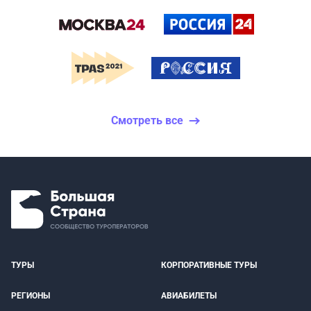
Смотреть все
ТУРЫ
КОРПОРАТИВНЫЕ ТУРЫ
РЕГИОНЫ
АВИАБИЛЕТЫ