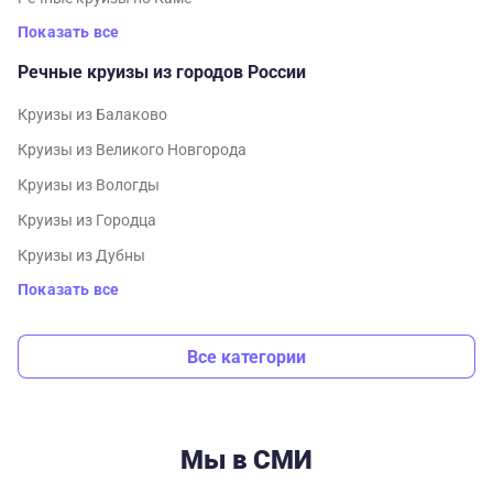
Показать все
Речные круизы из городов России
Круизы из Балаково
Круизы из Великого Новгорода
Круизы из Вологды
Круизы из Городца
Круизы из Дубны
Показать все
Все категории
Мы в СМИ