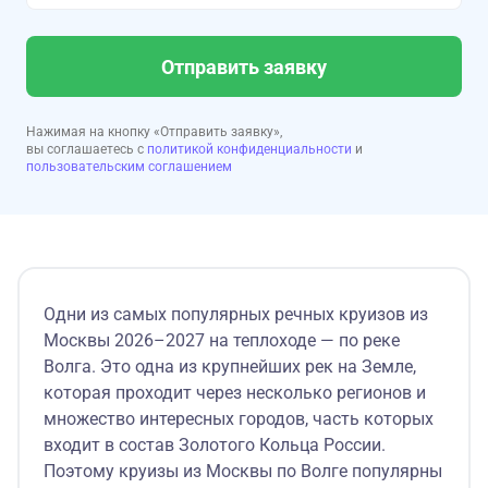
Отправить заявку
Нажимая на кнопку «Отправить заявку»,
вы соглашаетесь с
политикой конфиденциальности
и
пользовательским соглашением
Одни из самых популярных речных круизов из
Москвы 2026–2027 на теплоходе — по реке
Волга. Это одна из крупнейших рек на Земле,
которая проходит через несколько регионов и
множество интересных городов, часть которых
входит в состав Золотого Кольца России.
Поэтому круизы из Москвы по Волге популярны