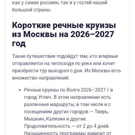
как у самих россиян, так и у гостей нашей
большой страны.
Короткие речные круизы
из Москвы на 2026–2027
год
Такие путешествия подойдут тем, кто впервые
отправляется на теплоходе по реке или хочет
приобрести тур выходного дня. Из Москвы есть
множество направлений:
Речные круизы по Волге 2026–2027 г в
город Углич. В этом направлении есть
различные маршруты, в том числе и с
посещением других городов — Тверь,
Мышкин, Калязин и другие.
Продолжительность — от 2 до 4 дней.
Насыщенность программы зависит от