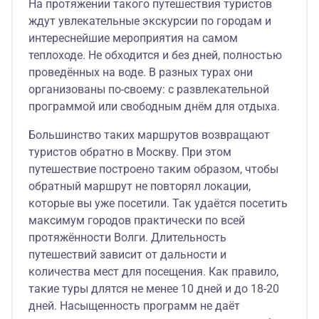
На протяжении такого путешествия туристов
ждут увлекательные экскурсии по городам и
интереснейшие мероприятия на самом
теплоходе. Не обходится и без дней, полностью
проведённых на воде. В разных турах они
организованы по-своему: с развлекательной
программой или свободным днём для отдыха.
Большинство таких маршрутов возвращают
туристов обратно в Москву. При этом
путешествие построено таким образом, чтобы
обратный маршрут не повторял локации,
которые вы уже посетили. Так удаётся посетить
максимум городов практически по всей
протяжённости Волги. Длительность
путешествий зависит от дальности и
количества мест для посещения. Как правило,
такие туры длятся не менее 10 дней и до 18-20
дней. Насыщенность программ не даёт