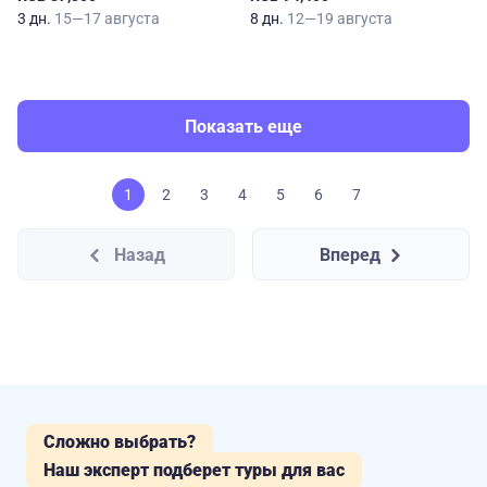
3 дн.
15—17 августа
8 дн.
12—19 августа
Показать еще
1
2
3
4
5
6
7
Назад
Вперед
Сложно выбрать?
Наш эксперт подберет туры для вас