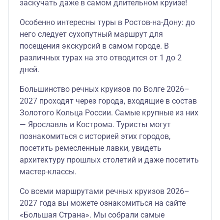
заскучать даже в самом длительном круизе!
Особенно интересны туры в Ростов-на-Дону: до
него следует сухопутный маршрут для
посещения экскурсий в самом городе. В
различных турах на это отводится от 1 до 2
дней.
Большинство речных круизов по Волге 2026–
2027 проходят через города, входящие в состав
Золотого Кольца России. Самые крупные из них
— Ярославль и Кострома. Туристы могут
познакомиться с историей этих городов,
посетить ремесленные лавки, увидеть
архитектуру прошлых столетий и даже посетить
мастер-классы.
Со всеми маршрутами речных круизов 2026–
2027 года вы можете ознакомиться на сайте
«Большая Страна». Мы собрали самые