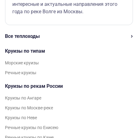
интересные и актуальные направления этого
года по реке Волге из Москвы.
Все теплоходы
Круизы по типам
Морские круизы
Речные круизы
Круизы по рекам России
Круизы по Ангаре
Круизы по Москве-реке
Круизы по Неве
Речные круизы по Енисею
Речные круизы по Каме