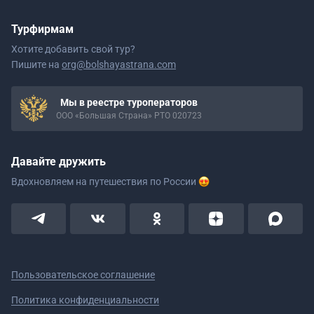
Турфирмам
Хотите добавить свой тур?
Пишите на
org@bolshayastrana.com
Мы в реестре туроператоров
ООО «Большая Страна» РТО 020723
Давайте дружить
Вдохновляем на путешествия
по России
Пользовательское соглашение
Политика конфиденциальности