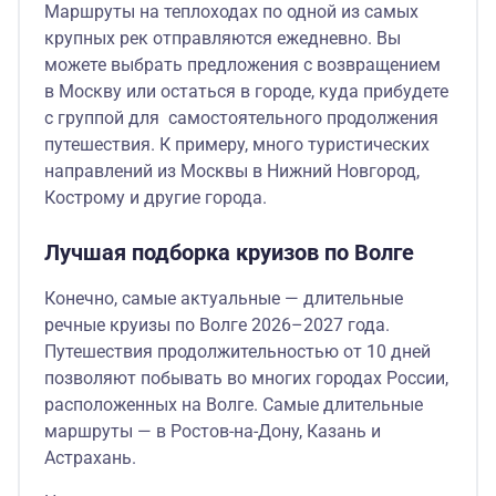
Маршруты на теплоходах по одной из самых
крупных рек отправляются ежедневно. Вы
можете выбрать предложения с возвращением
в Москву или остаться в городе, куда прибудете
с группой для самостоятельного продолжения
путешествия. К примеру, много туристических
направлений из Москвы в Нижний Новгород,
Кострому и другие города.
Лучшая подборка круизов по Волге
Конечно, самые актуальные — длительные
речные круизы по Волге 2026–2027 года.
Путешествия продолжительностью от 10 дней
позволяют побывать во многих городах России,
расположенных на Волге. Самые длительные
маршруты — в Ростов-на-Дону, Казань и
Астрахань.