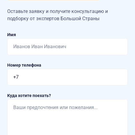
Оставьте заявку и получите консультацию
и
подборку от экспертов Большой Страны
Имя
Номер телефона
Куда хотите поехать?