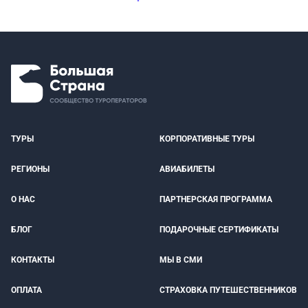
ТУРЫ
КОРПОРАТИВНЫЕ ТУРЫ
РЕГИОНЫ
АВИАБИЛЕТЫ
О НАС
ПАРТНЕРСКАЯ ПРОГРАММА
БЛОГ
ПОДАРОЧНЫЕ СЕРТИФИКАТЫ
КОНТАКТЫ
МЫ В СМИ
ОПЛАТА
СТРАХОВКА ПУТЕШЕСТВЕННИКОВ