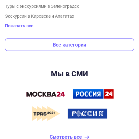
Туры с экскурсиями в Зеленоградск
Экскурсии в Кировске и Апатитах
Показать все
Все категории
Мы в СМИ
Смотреть все