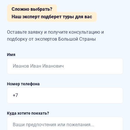
Сложно выбрать?
Наш эксперт подберет туры для вас
Оставьте заявку и получите консультацию
и
подборку от экспертов Большой Страны
Имя
Номер телефона
Куда хотите поехать?