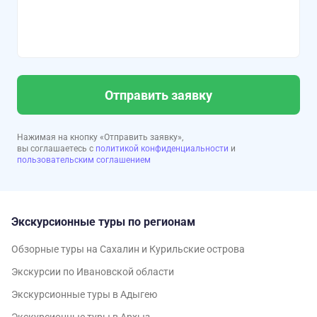
Отправить заявку
Нажимая на кнопку «Отправить заявку»,
вы соглашаетесь с
политикой конфиденциальности
и
пользовательским соглашением
Экскурсионные туры по регионам
Обзорные туры на Сахалин и Курильские острова
Экскурсии по Ивановской области
Экскурсионные туры в Адыгею