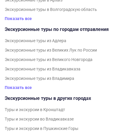
Экскурсионные туры в Архыз
Экскурсионные туры в Волгоградскую область
Показать все
Экскурсионные туры по городам отправления
Экскурсионные туры из Адлера
Экскурсионные туры из Великих Лук по России
Экскурсионные туры из Великого Новгорода
Экскурсионные туры из Владикавказа
Экскурсионные туры из Владимира
Показать все
Экскурсионные туры в других городах
Туры и экскурсии в Кронштадт
Туры и экскурсии во Владикавказе
Туры и экскурсии в Пушкинские Горы