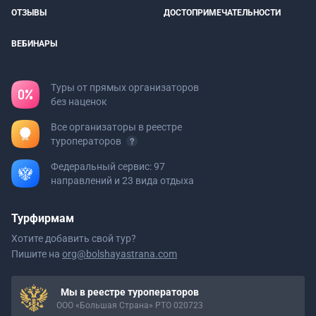
ОТЗЫВЫ
ДОСТОПРИМЕЧАТЕЛЬНОСТИ
ВЕБИНАРЫ
Туры от прямых организаторов
без наценок
Все организаторы в реестре
туроператоров
Федеральный сервис: 97
направлений и 23 вида отдыха
Турфирмам
Хотите добавить свой тур?
Пишите на
org@bolshayastrana.com
Мы в реестре туроператоров
ООО «Большая Страна» РТО 020723