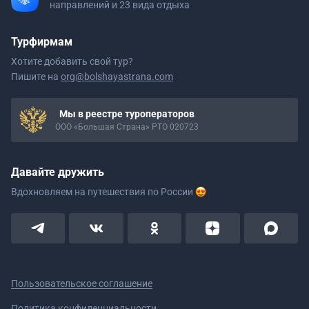
направлений и 23 вида отдыха
Турфирмам
Хотите добавить свой тур?
Пишите на
org@bolshayastrana.com
Мы в реестре туроператоров
ООО «Большая Страна» РТО 020723
Давайте дружить
Вдохновляем на путешествия
по России
Пользовательское соглашение
Политика конфиденциальности