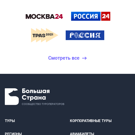
Смотреть все
ТУРЫ
КОРПОРАТИВНЫЕ ТУРЫ
РЕГИОНЫ
АВИАБИЛЕТЫ