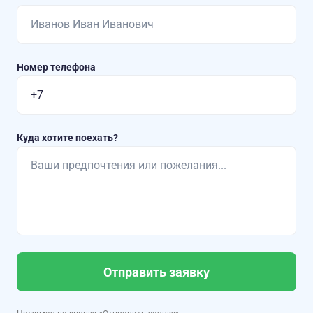
Номер телефона
Куда хотите поехать?
Отправить заявку