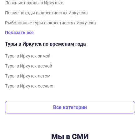
Лыжные походы в Иркутске
Пешие походы в окрестностях Иркутска
Рыболовные туры в окрестностях Иркутска
Показать все
Туры в Иркутск по временам года
Туры в Иркутск зимой
Туры в Иркутск весной
Туры в Иркутск летом
Туры в Иркутск осенью
Все категории
Мы в СМИ