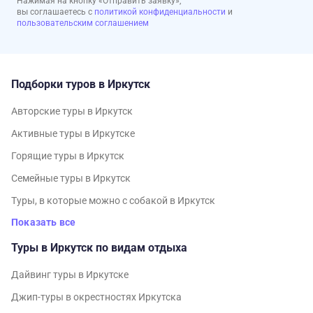
Нажимая на кнопку «Отправить заявку»,
вы соглашаетесь с
политикой конфиденциальности
и
пользовательским соглашением
Подборки туров в Иркутск
Авторские туры в Иркутск
Активные туры в Иркутске
Горящие туры в Иркутск
Семейные туры в Иркутск
Туры, в которые можно с собакой в Иркутск
Показать все
Туры в Иркутск по видам отдыха
Дайвинг туры в Иркутске
Джип-туры в окрестностях Иркутска