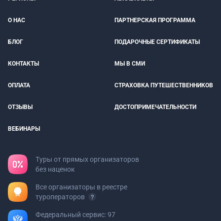
О НАС
ПАРТНЕРСКАЯ ПРОГРАММА
БЛОГ
ПОДАРОЧНЫЕ СЕРТИФИКАТЫ
КОНТАКТЫ
МЫ В СМИ
ОПЛАТА
СТРАХОВКА ПУТЕШЕСТВЕННИКОВ
ОТЗЫВЫ
ДОСТОПРИМЕЧАТЕЛЬНОСТИ
ВЕБИНАРЫ
Туры от прямых организаторов
без наценок
Все организаторы в реестре
туроператоров
Федеральный сервис: 97