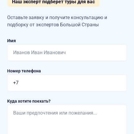
Наш эксперт подберет туры для вас
Оставьте заявку и получите консультацию
и
подборку от экспертов Большой Страны
Имя
Номер телефона
Куда хотите поехать?