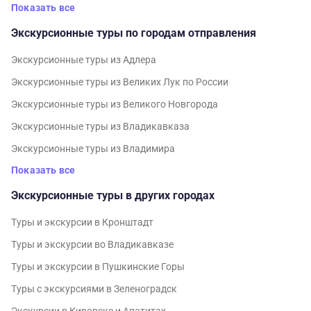
Показать все
Экскурсионные туры по городам отправления
Экскурсионные туры из Адлера
Экскурсионные туры из Великих Лук по России
Экскурсионные туры из Великого Новгорода
Экскурсионные туры из Владикавказа
Экскурсионные туры из Владимира
Показать все
Экскурсионные туры в других городах
Туры и экскурсии в Кронштадт
Туры и экскурсии во Владикавказе
Туры и экскурсии в Пушкинские Горы
Туры с экскурсиями в Зеленоградск