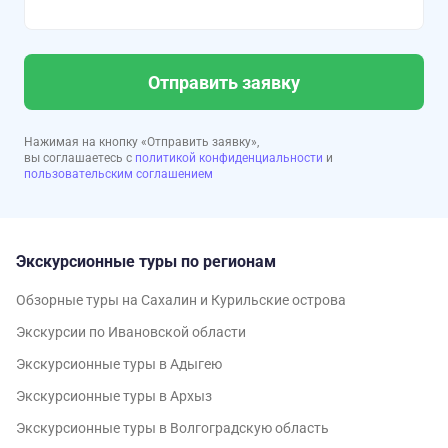
Отправить заявку
Нажимая на кнопку «Отправить заявку»,
вы соглашаетесь с
политикой конфиденциальности
и
пользовательским соглашением
Экскурсионные туры по регионам
Обзорные туры на Сахалин и Курильские острова
Экскурсии по Ивановской области
Экскурсионные туры в Адыгею
Экскурсионные туры в Архыз
Экскурсионные туры в Волгоградскую область