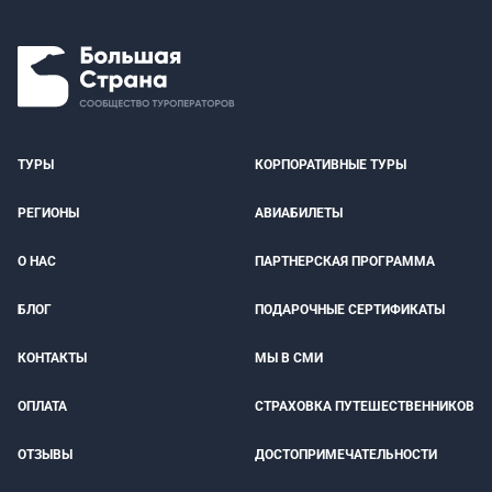
ТУРЫ
КОРПОРАТИВНЫЕ ТУРЫ
РЕГИОНЫ
АВИАБИЛЕТЫ
О НАС
ПАРТНЕРСКАЯ ПРОГРАММА
БЛОГ
ПОДАРОЧНЫЕ СЕРТИФИКАТЫ
КОНТАКТЫ
МЫ В СМИ
ОПЛАТА
СТРАХОВКА ПУТЕШЕСТВЕННИКОВ
ОТЗЫВЫ
ДОСТОПРИМЕЧАТЕЛЬНОСТИ