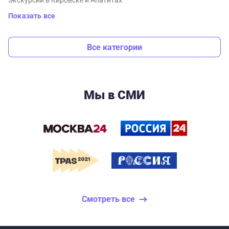
Экскурсии в Кировске и Апатитах
Показать все
Все категории
Мы в СМИ
Смотреть все