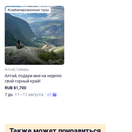
Комбинированные туры
Алтай, Сибирь
Алтай, подари мне на неделю
свой горный край!
RUB 81,700
7 дн.
11—17 августа
+7
Также может понравиться