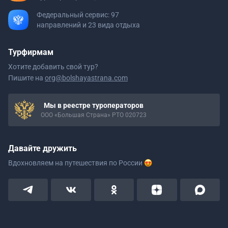
Федеральный сервис: 97
направлений и 23 вида отдыха
Турфирмам
Хотите добавить свой тур?
Пишите на
org@bolshayastrana.com
Мы в реестре туроператоров
ООО «Большая Страна» РТО 020723
Давайте дружить
Вдохновляем на путешествия
по России