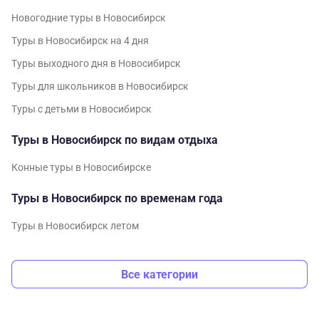
Новогодние туры в Новосибирск
Туры в Новосибирск на 4 дня
Туры выходного дня в Новосибирск
Туры для школьников в Новосибирск
Туры с детьми в Новосибирск
Туры в Новосибирск по видам отдыха
Конные туры в Новосибирске
Туры в Новосибирск по временам года
Туры в Новосибирск летом
Все категории