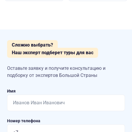
Сложно выбрать?
Наш эксперт подберет туры для вас
Оставьте заявку и получите консультацию
и
подборку от экспертов Большой Страны
Имя
Номер телефона