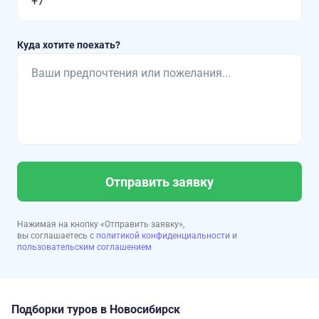
Куда хотите поехать?
Отправить заявку
Нажимая на кнопку «Отправить заявку»,
вы соглашаетесь с
политикой конфиденциальности
и
пользовательским соглашением
Подборки туров в Новосибирск