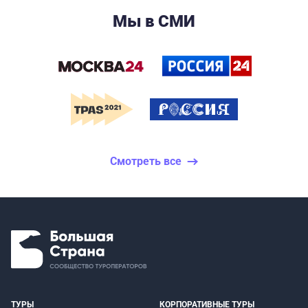
Мы в СМИ
Смотреть все
ТУРЫ
КОРПОРАТИВНЫЕ ТУРЫ