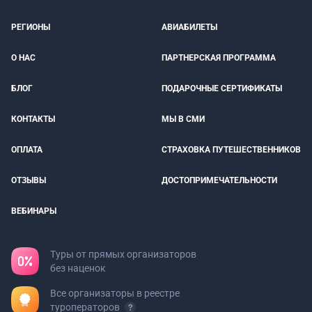
РЕГИОНЫ
АВИАБИЛЕТЫ
О НАС
ПАРТНЕРСКАЯ ПРОГРАММА
БЛОГ
ПОДАРОЧНЫЕ СЕРТИФИКАТЫ
КОНТАКТЫ
МЫ В СМИ
ОПЛАТА
СТРАХОВКА ПУТЕШЕСТВЕННИКОВ
ОТЗЫВЫ
ДОСТОПРИМЕЧАТЕЛЬНОСТИ
ВЕБИНАРЫ
Туры от прямых организаторов
без наценок
Все организаторы в реестре
туроператоров