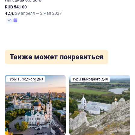
Липецкая область
RUB 54,100
4 дн.
29 апреля — 2 мая 2027
+1
Также может понравиться
Туры выходного дня
Туры выходного дня