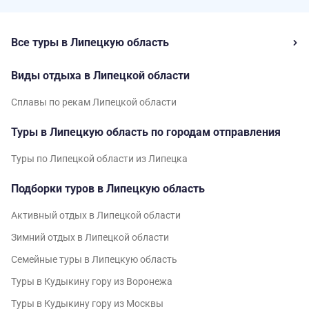
Все туры в Липецкую область
Виды отдыха в Липецкой области
Сплавы по рекам Липецкой области
Туры в Липецкую область по городам отправления
Туры по Липецкой области из Липецка
Подборки туров в Липецкую область
Активный отдых в Липецкой области
Зимний отдых в Липецкой области
Семейные туры в Липецкую область
Туры в Кудыкину гору из Воронежа
Туры в Кудыкину гору из Москвы