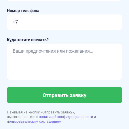
Номер телефона
Куда хотите поехать?
Отправить заявку
Нажимая на кнопку «Отправить заявку»,
вы соглашаетесь с
политикой конфиденциальности
и
пользовательским соглашением