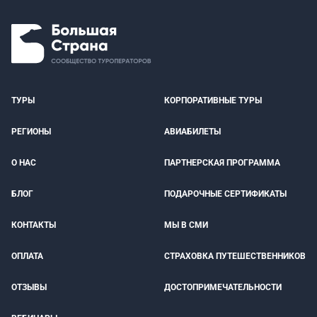
ТУРЫ
КОРПОРАТИВНЫЕ ТУРЫ
РЕГИОНЫ
АВИАБИЛЕТЫ
О НАС
ПАРТНЕРСКАЯ ПРОГРАММА
БЛОГ
ПОДАРОЧНЫЕ СЕРТИФИКАТЫ
КОНТАКТЫ
МЫ В СМИ
ОПЛАТА
СТРАХОВКА ПУТЕШЕСТВЕННИКОВ
ОТЗЫВЫ
ДОСТОПРИМЕЧАТЕЛЬНОСТИ