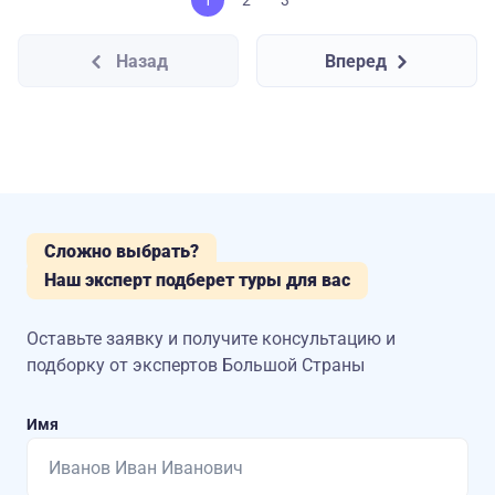
1
2
3
Назад
Вперед
Сложно выбрать?
Наш эксперт подберет туры для вас
Оставьте заявку и получите консультацию
и
подборку от экспертов Большой Страны
Имя