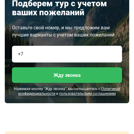
Подберем тур с учетом
ваших пожеланий
Оставьте свой номер, и мы предложим вам
лучшие варианты с учетом ваших пожеланий
Жду звонка
Нажимая кнопку “Жду звонка”, вы соглашаетесь с
Политикой
конфиденциальности
и
пользовательским соглашением