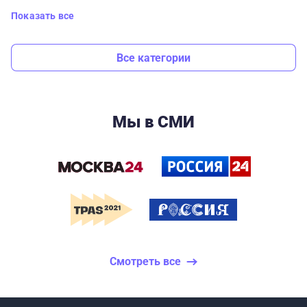
Показать все
Все категории
Мы в СМИ
Смотреть все