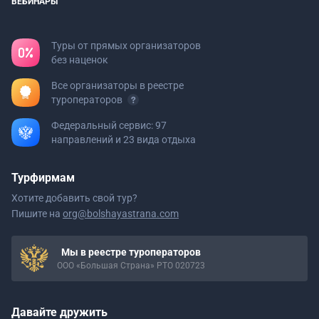
ВЕБИНАРЫ
Туры от прямых организаторов
без наценок
Все организаторы в реестре
туроператоров
Федеральный сервис: 97
направлений и 23 вида отдыха
Турфирмам
Хотите добавить свой тур?
Пишите на
org@bolshayastrana.com
Мы в реестре туроператоров
ООО «Большая Страна» РТО 020723
Давайте дружить