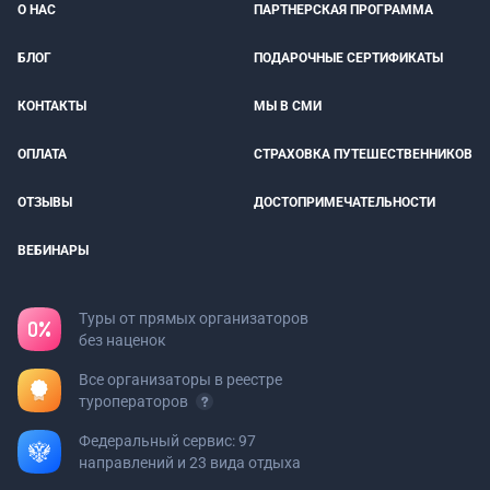
О НАС
ПАРТНЕРСКАЯ ПРОГРАММА
БЛОГ
ПОДАРОЧНЫЕ СЕРТИФИКАТЫ
КОНТАКТЫ
МЫ В СМИ
ОПЛАТА
СТРАХОВКА ПУТЕШЕСТВЕННИКОВ
ОТЗЫВЫ
ДОСТОПРИМЕЧАТЕЛЬНОСТИ
ВЕБИНАРЫ
Туры от прямых организаторов
без наценок
Все организаторы в реестре
туроператоров
Федеральный сервис: 97
направлений и 23 вида отдыха