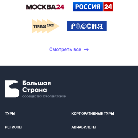
Смотреть все
ТУРЫ
КОРПОРАТИВНЫЕ ТУРЫ
РЕГИОНЫ
АВИАБИЛЕТЫ