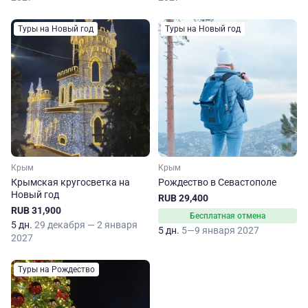
Туры на Новый год
Туры на Новый год
Крым
Крым
Крымская кругосветка на
Рождество в Севастополе
Новый год
RUB 29,400
RUB 31,900
Бесплатная отмена
5 дн.
29 декабря — 2 января
5 дн.
5—9 января 2027
2027
Туры на Рождество