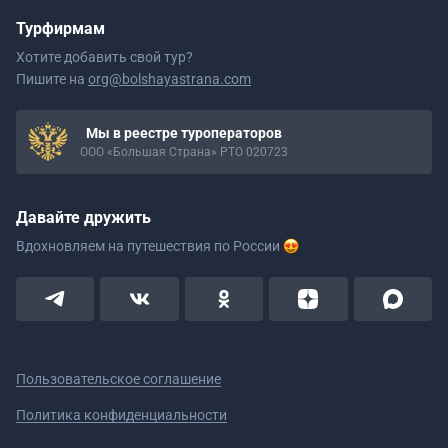
Турфирмам
Хотите добавить свой тур?
Пишите на
org@bolshayastrana.com
Мы в реестре туроператоров
ООО «Большая Страна» РТО 020723
Давайте дружить
Вдохновляем на путешествия
по России
Пользовательское соглашение
Политика конфиденциальности