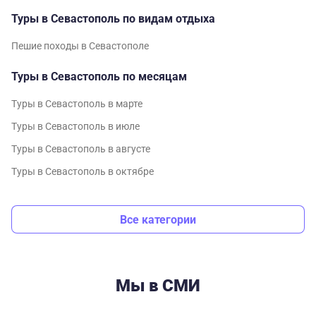
Туры в Севастополь по видам отдыха
Пешие походы в Севастополе
Туры в Севастополь по месяцам
Туры в Севастополь в марте
Туры в Севастополь в июле
Туры в Севастополь в августе
Туры в Севастополь в октябре
Все категории
Мы в СМИ