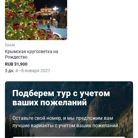
Крым
Крымская кругосветка на
Рождество
RUB 31,900
5 дн.
4—8 января 2027
Подберем тур с учетом
ваших пожеланий
Оставьте свой номер, и мы предложим вам
лучшие варианты с учетом ваших пожеланий