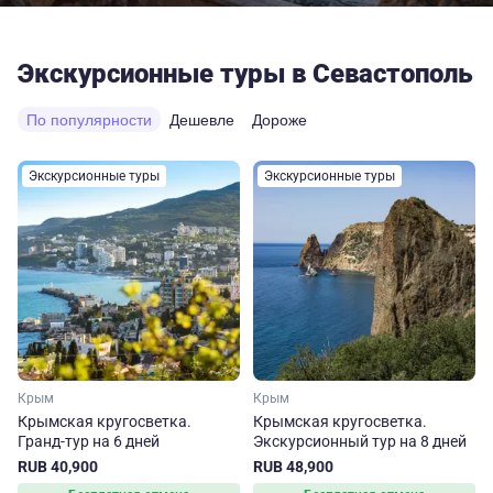
Экскурсионные туры в Севастополь
По популярности
Дешевле
Дороже
Экскурсионные туры
Экскурсионные туры
Крым
Крым
Крымская кругосветка.
Крымская кругосветка.
Гранд-тур на 6 дней
Экскурсионный тур на 8 дней
RUB 40,900
RUB 48,900