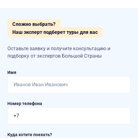
Сложно выбрать?
Наш эксперт подберет туры для вас
Оставьте заявку и получите консультацию
и
подборку от экспертов Большой Страны
Имя
Номер телефона
Куда хотите поехать?