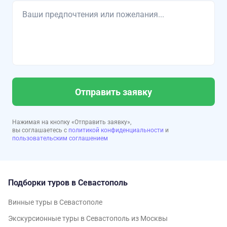
Отправить заявку
Нажимая на кнопку «Отправить заявку»,
вы соглашаетесь с
политикой конфиденциальности
и
пользовательским соглашением
Подборки туров в Севастополь
Винные туры в Севастополе
Экскурсионные туры в Севастополь из Москвы