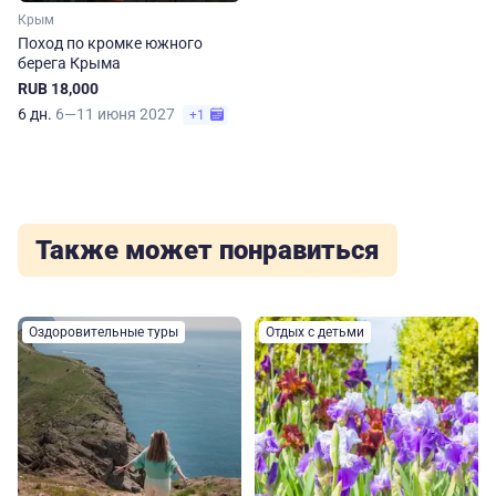
Крым
Поход по кромке южного
берега Крыма
RUB 18,000
6 дн.
6—11 июня 2027
+1
Также может понравиться
Оздоровительные туры
Отдых с детьми