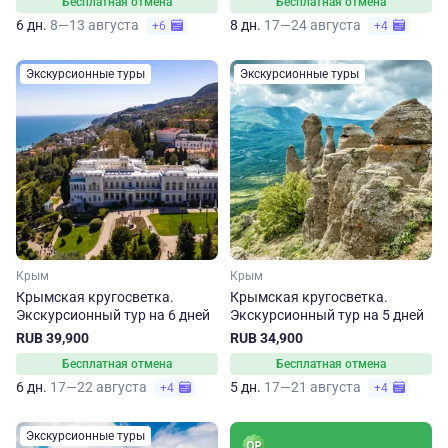
Бесплатная отмена
Бесплатная отмена
6 дн.
8—13 августа
8 дн.
17—24 августа
+6
+4
Экскурсионные туры
Экскурсионные туры
Крым
Крым
Крымская кругосветка.
Крымская кругосветка.
Экскурсионный тур на 6 дней
Экскурсионный тур на 5 дней
RUB 39,900
RUB 34,900
Бесплатная отмена
Бесплатная отмена
6 дн.
17—22 августа
5 дн.
17—21 августа
+4
+4
Экскурсионные туры