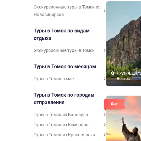
Экскурсионные туры в Томск из
Новосибирска
Туры в Томск по видам
отдыха
Экскурсионные туры в Томск
Туры в Томск по месяцам
Якутия, Дал
Туры в Томск в мае
Восток
Туры в Томск по городам
отправления
Хит
Туры в Томск из Барнаула
Туры в Томск из Кемерово
Туры в Томск из Красноярска