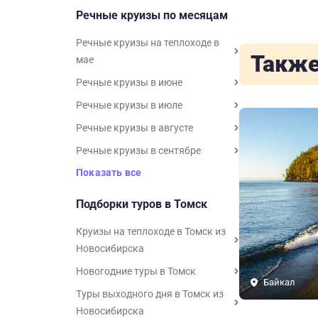
Речные круизы по месяцам
Речные круизы на теплоходе в
Также
мае
Речные круизы в июне
Речные круизы в июле
Речные круизы в августе
Речные круизы в сентябре
Показать все
Подборки туров в Томск
Круизы на теплоходе в Томск из
Новосибирска
Новогодние туры в Томск
Байкал
Туры выходного дня в Томск из
Новосибирска