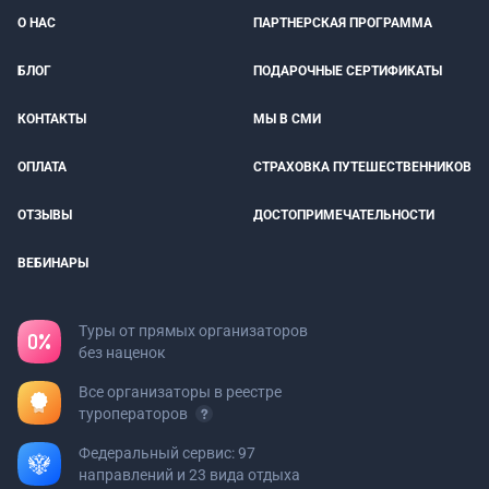
О НАС
ПАРТНЕРСКАЯ ПРОГРАММА
БЛОГ
ПОДАРОЧНЫЕ СЕРТИФИКАТЫ
КОНТАКТЫ
МЫ В СМИ
ОПЛАТА
СТРАХОВКА ПУТЕШЕСТВЕННИКОВ
ОТЗЫВЫ
ДОСТОПРИМЕЧАТЕЛЬНОСТИ
ВЕБИНАРЫ
Туры от прямых организаторов
без наценок
Все организаторы в реестре
туроператоров
Федеральный сервис: 97
направлений и 23 вида отдыха