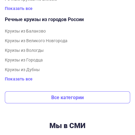
Показать все
Речные круизы из городов России
Круизы из Балаково
Круизы из Великого Новгорода
Круизы из Вологды
Круизы из Городца
Круизы из Дубны
Показать все
Все категории
Мы в СМИ