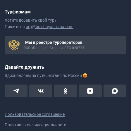
Турфирмам
Хотите добавить свой тур?
Пишите на
org@bolshayastrana.com
Мы в реестре туроператоров
ООО «Большая Страна» РТО 020723
Давайте дружить
Вдохновляем на путешествия
по России
Пользовательское соглашение
Политика конфиденциальности