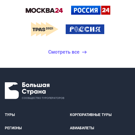
Смотреть все
ТУРЫ
КОРПОРАТИВНЫЕ ТУРЫ
РЕГИОНЫ
АВИАБИЛЕТЫ