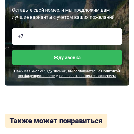
Оставьте свой номер, и мы предложим вам
лучшие варианты с учетом ваших пожеланий
Жду звонка
Нажимая кнопку “Жду звонка”, вы соглашаетесь с
Политикой
конфиденциальности
и
пользовательским соглашением
Также может понравиться