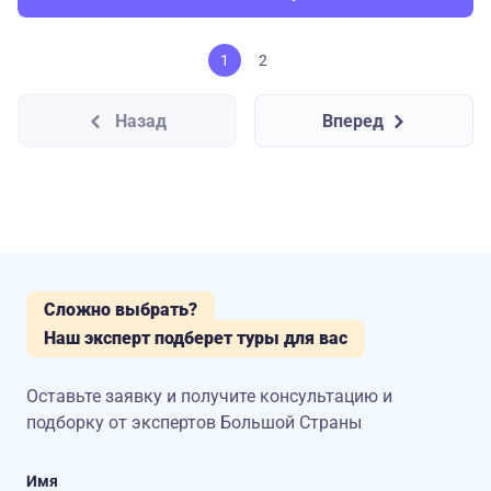
1
2
Назад
Вперед
Сложно выбрать?
Наш эксперт подберет туры для вас
Оставьте заявку и получите консультацию
и
подборку от экспертов Большой Страны
Имя