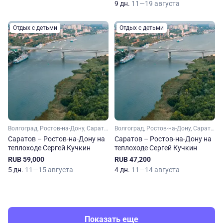
9 дн.
11—19 августа
Отдых с детьми
Отдых с детьми
Волгоград, Ростов-на-Дону, Саратов
Волгоград, Ростов-на-Дону, Саратов
Саратов – Ростов-на-Дону на
Саратов – Ростов-на-Дону на
теплоходе Сергей Кучкин
теплоходе Сергей Кучкин
RUB 59,000
RUB 47,200
5 дн.
11—15 августа
4 дн.
11—14 августа
Показать еще