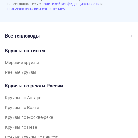
вы соглашаетесь с
политикой конфиденциальности
и
пользовательским соглашением
Все теплоходы
Круизы по типам
Морские круизы
Речные круизы
Круизы по рекам России
Круизы по Ангаре
Круизы по Волге
Круизы по Москве-реке
Круизы по Неве
Речные круизы по Енисею