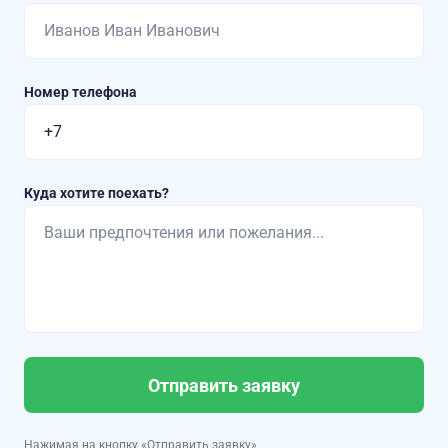
Номер телефона
Куда хотите поехать?
Отправить заявку
Нажимая на кнопку «Отправить заявку»,