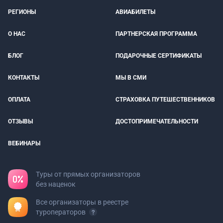
РЕГИОНЫ
АВИАБИЛЕТЫ
О НАС
ПАРТНЕРСКАЯ ПРОГРАММА
БЛОГ
ПОДАРОЧНЫЕ СЕРТИФИКАТЫ
КОНТАКТЫ
МЫ В СМИ
ОПЛАТА
СТРАХОВКА ПУТЕШЕСТВЕННИКОВ
ОТЗЫВЫ
ДОСТОПРИМЕЧАТЕЛЬНОСТИ
ВЕБИНАРЫ
Туры от прямых организаторов
без наценок
Все организаторы в реестре
туроператоров