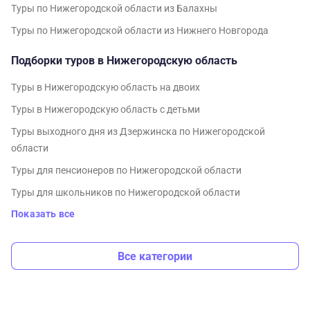
Туры по Нижегородской области из Балахны
Туры по Нижегородской области из Нижнего Новгорода
Подборки туров в Нижегородскую область
Туры в Нижегородскую область на двоих
Туры в Нижегородскую область с детьми
Туры выходного дня из Дзержинска по Нижегородской
области
Туры для пенсионеров по Нижегородской области
Туры для школьников по Нижегородской области
Показать все
Все категории