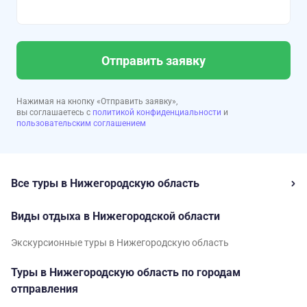
Отправить заявку
Нажимая на кнопку «Отправить заявку»,
вы соглашаетесь с
политикой конфиденциальности
и
пользовательским соглашением
Все туры в Нижегородскую область
Виды отдыха в Нижегородской области
Экскурсионные туры в Нижегородскую область
Туры в Нижегородскую область по городам
отправления