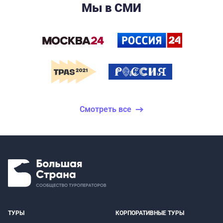
Мы в СМИ
Смотреть все
ТУРЫ
КОРПОРАТИВНЫЕ ТУРЫ