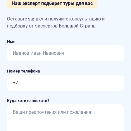
Наш эксперт подберет туры для вас
Оставьте заявку и получите консультацию
и
подборку от экспертов Большой Страны
Имя
Номер телефона
Куда хотите поехать?