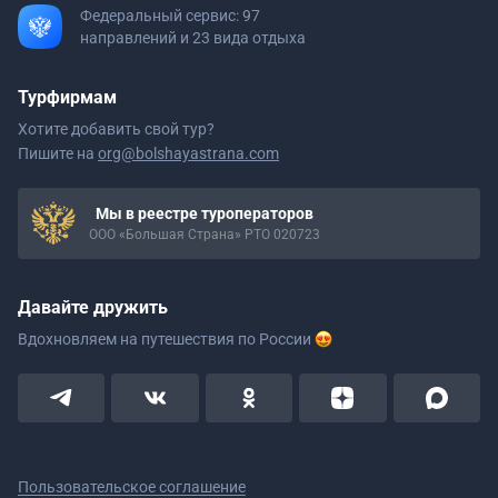
Федеральный сервис: 97
направлений и 23 вида отдыха
Турфирмам
Хотите добавить свой тур?
Пишите на
org@bolshayastrana.com
Мы в реестре туроператоров
ООО «Большая Страна» РТО 020723
Давайте дружить
Вдохновляем на путешествия
по России
Пользовательское соглашение