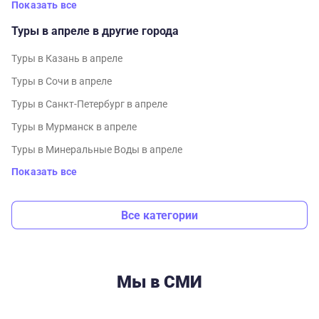
Показать все
Туры в апреле в другие города
Туры в Казань в апреле
Туры в Сочи в апреле
Туры в Санкт-Петербург в апреле
Туры в Мурманск в апреле
Туры в Минеральные Воды в апреле
Показать все
Все категории
Мы в СМИ