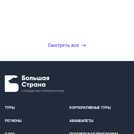
Смотреть все
ТУРЫ
КОРПОРАТИВНЫЕ ТУРЫ
РЕГИОНЫ
АВИАБИЛЕТЫ