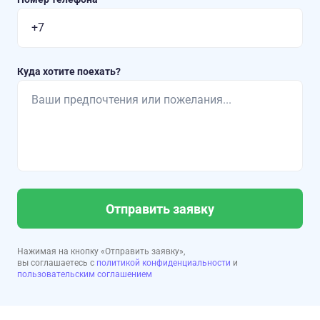
Куда хотите поехать?
Отправить заявку
Нажимая на кнопку «Отправить заявку»,
вы соглашаетесь с
политикой конфиденциальности
и
пользовательским соглашением