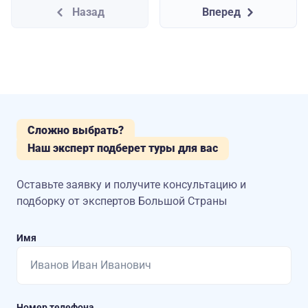
Назад
Вперед
Сложно выбрать?
Наш эксперт подберет туры для вас
Оставьте заявку и получите консультацию
и
подборку от экспертов Большой Страны
Имя
Номер телефона