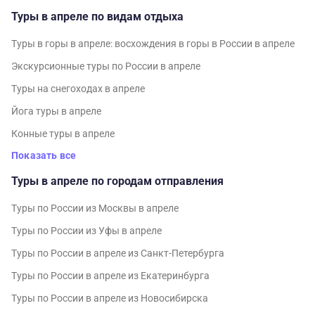
Туры в апреле по видам отдыха
Туры в горы в апреле: восхождения в горы в России в апреле
Экскурсионные туры по России в апреле
Туры на снегоходах в апреле
Йога туры в апреле
Конные туры в апреле
Показать все
Туры в апреле по городам отправления
Туры по России из Москвы в апреле
Туры по России из Уфы в апреле
Туры по России в апреле из Санкт-Петербурга
Туры по России в апреле из Екатеринбурга
Туры по России в апреле из Новосибирска