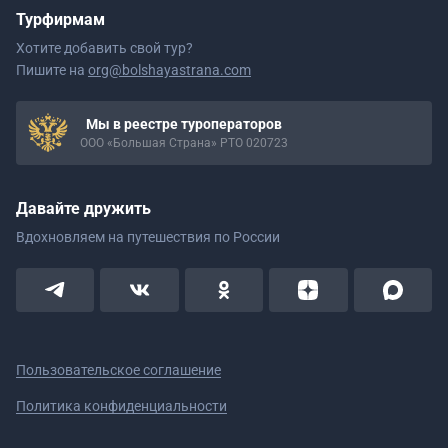
Турфирмам
Хотите добавить свой тур?
Пишите на
org@bolshayastrana.com
Мы в реестре туроператоров
ООО «Большая Страна» РТО 020723
Давайте дружить
Вдохновляем на путешествия
по России
Пользовательское соглашение
Политика конфиденциальности