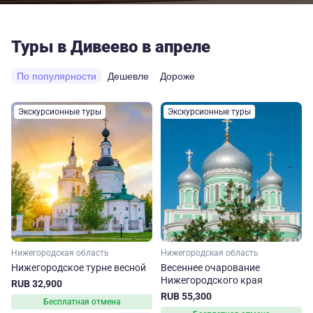
Туры в Дивеево в апреле
По популярности
Дешевле
Дороже
Экскурсионные туры
Экскурсионные туры
Нижегородская область
Нижегородская область
Нижегородское турне весной
Весеннее очарование
Нижегородского края
RUB 32,900
RUB 55,300
Бесплатная отмена