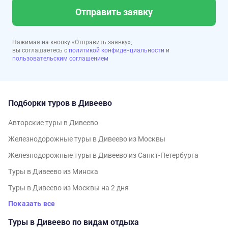
Отправить заявку
Нажимая на кнопку «Отправить заявку»,
вы соглашаетесь с
политикой конфиденциальности
и
пользовательским соглашением
Подборки туров в Дивеево
Авторские туры в Дивеево
Железнодорожные туры в Дивеево из Москвы
Железнодорожные туры в Дивеево из Санкт-Петербурга
Туры в Дивеево из Минска
Туры в Дивеево из Москвы на 2 дня
Показать все
Туры в Дивеево по видам отдыха