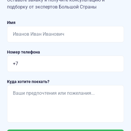
подборку от экспертов Большой Страны
Имя
Номер телефона
Куда хотите поехать?