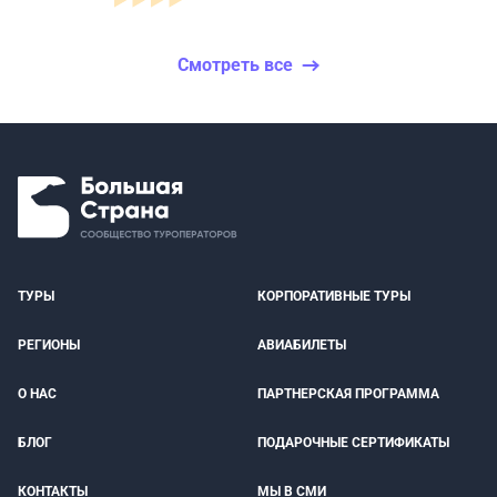
Смотреть все
ТУРЫ
КОРПОРАТИВНЫЕ ТУРЫ
РЕГИОНЫ
АВИАБИЛЕТЫ
О НАС
ПАРТНЕРСКАЯ ПРОГРАММА
БЛОГ
ПОДАРОЧНЫЕ СЕРТИФИКАТЫ
КОНТАКТЫ
МЫ В СМИ