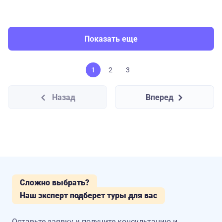
Показать еще
1
2
3
Назад
Вперед
Сложно выбрать?
Наш эксперт подберет туры для вас
Оставьте заявку и получите консультацию
и