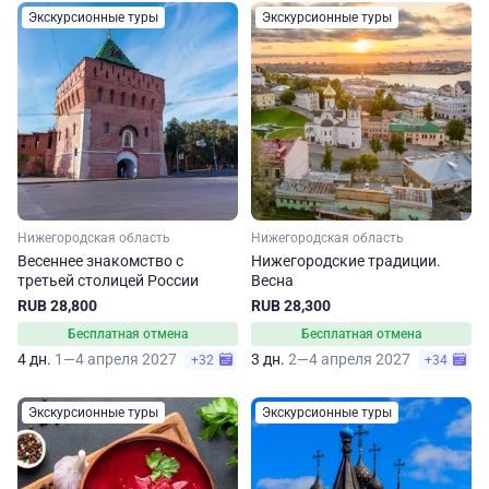
Экскурсионные туры
Экскурсионные туры
Нижегородская область
Нижегородская область
Весеннее знакомство с
Нижегородские традиции.
третьей столицей России
Весна
RUB 28,800
RUB 28,300
Бесплатная отмена
Бесплатная отмена
4 дн.
1—4 апреля 2027
3 дн.
2—4 апреля 2027
+32
+34
Экскурсионные туры
Экскурсионные туры