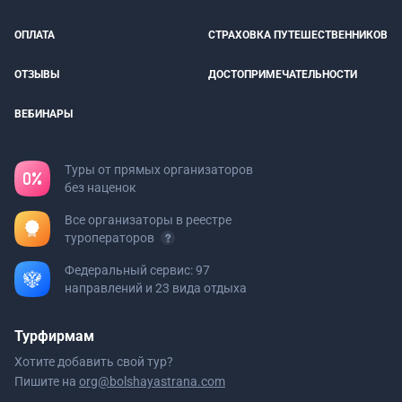
ОПЛАТА
СТРАХОВКА ПУТЕШЕСТВЕННИКОВ
ОТЗЫВЫ
ДОСТОПРИМЕЧАТЕЛЬНОСТИ
ВЕБИНАРЫ
Туры от прямых организаторов
без наценок
Все организаторы в реестре
туроператоров
Федеральный сервис: 97
направлений и 23 вида отдыха
Турфирмам
Хотите добавить свой тур?
Пишите на
org@bolshayastrana.com