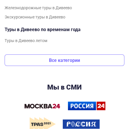
Железнодорожные туры в Дивеево
Экскурсионные туры в Дивеево
Туры в Дивеево по временам года
Туры в Дивеево летом
Все категории
Мы в СМИ