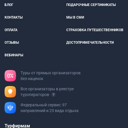
БЛОГ
ПОДАРОЧНЫЕ СЕРТИФИКАТЫ
КОНТАКТЫ
МЫ В СМИ
ОПЛАТА
СТРАХОВКА ПУТЕШЕСТВЕННИКОВ
ОТЗЫВЫ
ДОСТОПРИМЕЧАТЕЛЬНОСТИ
ВЕБИНАРЫ
Туры от прямых организаторов
без наценок
Все организаторы в реестре
туроператоров
Федеральный сервис: 97
направлений и 23 вида отдыха
Турфирмам