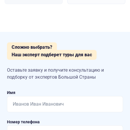
Сложно выбрать?
Наш эксперт подберет туры для вас
Оставьте заявку и получите консультацию
и
подборку от экспертов Большой Страны
Имя
Номер телефона