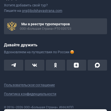
Хотите добавить свой тур?
Пишите на
org@bolshayastrana.com
Мы в реестре туроператоров
ООО «Большая Страна» РТО 020723
Давайте дружить
Вдохновляем на путешествия
по России
Пользовательское соглашение
Политика конфиденциальности
© 2016—2026 ООО «Большая Страна». ИНН/КПП