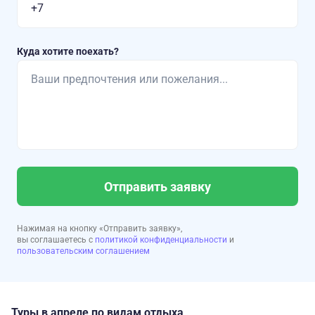
Куда хотите поехать?
Отправить заявку
Нажимая на кнопку «Отправить заявку»,
вы соглашаетесь с
политикой конфиденциальности
и
пользовательским соглашением
Туры в апреле по видам отдыха