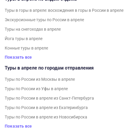
Туры в горы в апреле: восхождения в горы в России в апреле
Экскурсионные туры по России в апреле
Туры на снегоходах в апреле
Йога туры в апреле
Конные туры в апреле
Показать все
Туры в апреле по городам отправления
Туры по России из Москвы в апреле
Туры по России из Уфы в апреле
Туры по России в апреле из Санкт-Петербурга
Туры по России в апреле из Екатеринбурга
Туры по России в апреле из Новосибирска
Показать все