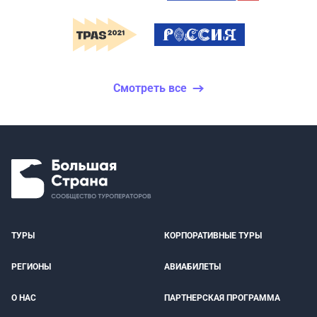
Смотреть все
ТУРЫ
КОРПОРАТИВНЫЕ ТУРЫ
РЕГИОНЫ
АВИАБИЛЕТЫ
О НАС
ПАРТНЕРСКАЯ ПРОГРАММА