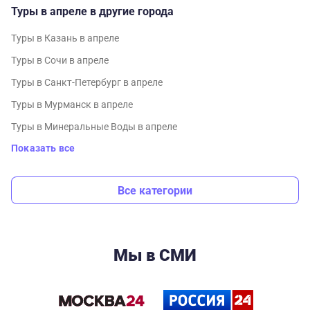
Туры в апреле в другие города
Туры в Казань в апреле
Туры в Сочи в апреле
Туры в Санкт-Петербург в апреле
Туры в Мурманск в апреле
Туры в Минеральные Воды в апреле
Показать все
Все категории
Мы в СМИ