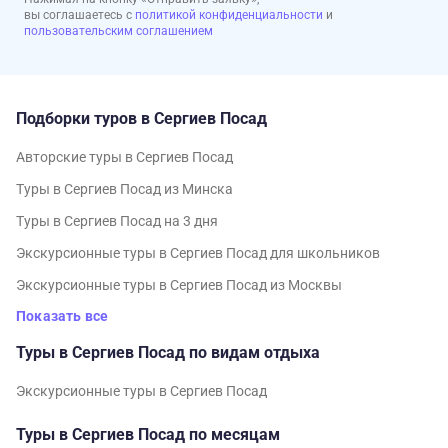
вы соглашаетесь с
политикой конфиденциальности
и
пользовательским соглашением
Подборки туров в Сергиев Посад
Авторские туры в Сергиев Посад
Туры в Сергиев Посад из Минска
Туры в Сергиев Посад на 3 дня
Экскурсионные туры в Сергиев Посад для школьников
Экскурсионные туры в Сергиев Посад из Москвы
Показать все
Туры в Сергиев Посад по видам отдыха
Экскурсионные туры в Сергиев Посад
Туры в Сергиев Посад по месяцам