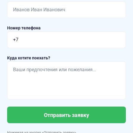
Номер телефона
Куда хотите поехать?
Отправить заявку
Нажимая на кнопку «Отправить заявку»,