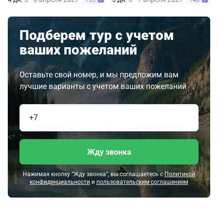
+55
+46
Подберем тур с учетом
ваших пожеланий
Оставьте свой номер, и мы предложим вам
лучшие варианты с учетом ваших пожеланий
Жду звонка
Нажимая кнопку “Жду звонка”, вы соглашаетесь с
Политикой
конфиденциальности
и
пользовательским соглашением