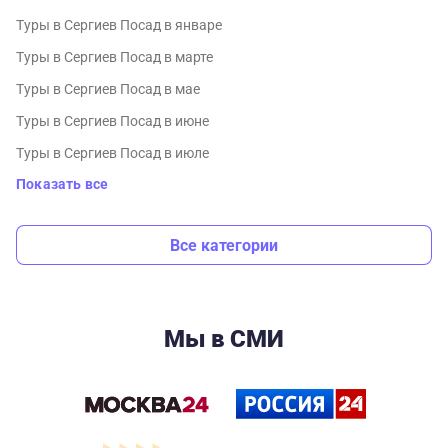
Туры в Сергиев Посад в январе
Туры в Сергиев Посад в марте
Туры в Сергиев Посад в мае
Туры в Сергиев Посад в июне
Туры в Сергиев Посад в июле
Показать все
Все категории
Мы в СМИ