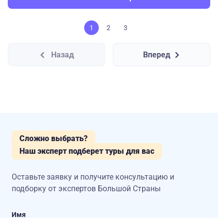
1
2
3
Назад
Вперед
Сложно выбрать?
Наш эксперт подберет туры для вас
Оставьте заявку и получите консультацию
и
подборку от экспертов Большой Страны
Имя