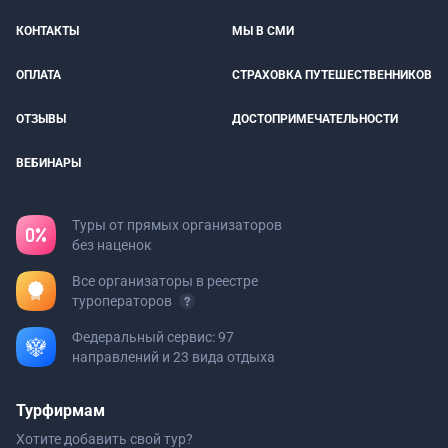
КОНТАКТЫ
МЫ В СМИ
ОПЛАТА
СТРАХОВКА ПУТЕШЕСТВЕННИКОВ
ОТЗЫВЫ
ДОСТОПРИМЕЧАТЕЛЬНОСТИ
ВЕБИНАРЫ
Туры от прямых организаторов
без наценок
Все организаторы в реестре
туроператоров
Федеральный сервис: 97
направлений и 23 вида отдыха
Турфирмам
Хотите добавить свой тур?