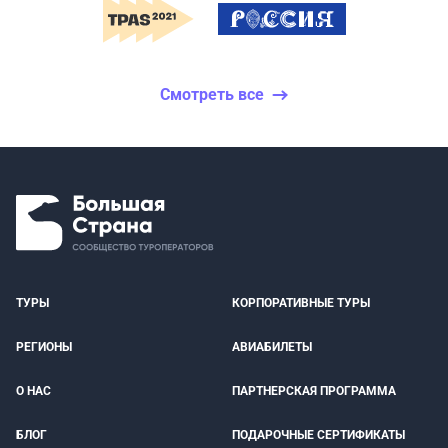
Смотреть все
ТУРЫ
КОРПОРАТИВНЫЕ ТУРЫ
РЕГИОНЫ
АВИАБИЛЕТЫ
О НАС
ПАРТНЕРСКАЯ ПРОГРАММА
БЛОГ
ПОДАРОЧНЫЕ СЕРТИФИКАТЫ