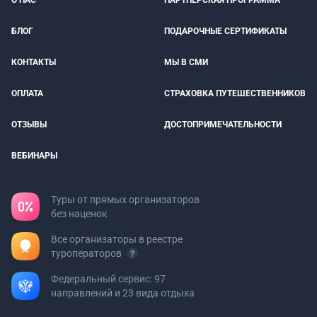
О НАС
ПАРТНЕРСКАЯ ПРОГРАММА
БЛОГ
ПОДАРОЧНЫЕ СЕРТИФИКАТЫ
КОНТАКТЫ
МЫ В СМИ
ОПЛАТА
СТРАХОВКА ПУТЕШЕСТВЕННИКОВ
ОТЗЫВЫ
ДОСТОПРИМЕЧАТЕЛЬНОСТИ
ВЕБИНАРЫ
Туры от прямых организаторов
без наценок
Все организаторы в реестре
туроператоров
Федеральный сервис: 97
направлений и 23 вида отдыха