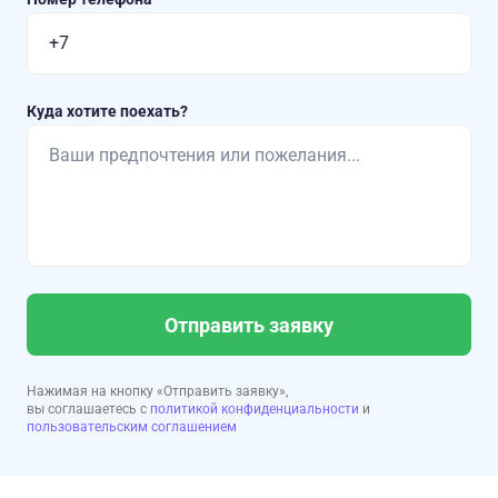
Куда хотите поехать?
Отправить заявку
Нажимая на кнопку «Отправить заявку»,
вы соглашаетесь с
политикой конфиденциальности
и
пользовательским соглашением