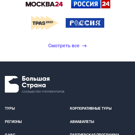
Смотреть все
ТУРЫ
КОРПОРАТИВНЫЕ ТУРЫ
РЕГИОНЫ
АВИАБИЛЕТЫ