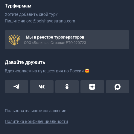
Турфирмам
Хотите добавить свой тур?
Пишите на
org@bolshayastrana.com
Мы в реестре туроператоров
ООО «Большая Страна» РТО 020723
Давайте дружить
Вдохновляем на путешествия
по России
Пользовательское соглашение
Политика конфиденциальности