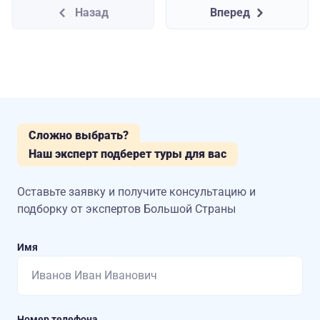
Назад
Вперед
Сложно выбрать?
Наш эксперт подберет туры для вас
Оставьте заявку и получите консультацию
и
подборку от экспертов Большой Страны
Имя
Номер телефона