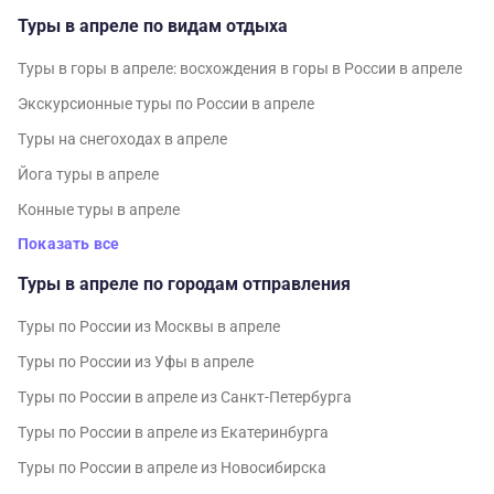
Туры в апреле по видам отдыха
Туры в горы в апреле: восхождения в горы в России в апреле
Экскурсионные туры по России в апреле
Туры на снегоходах в апреле
Йога туры в апреле
Конные туры в апреле
Показать все
Туры в апреле по городам отправления
Туры по России из Москвы в апреле
Туры по России из Уфы в апреле
Туры по России в апреле из Санкт-Петербурга
Туры по России в апреле из Екатеринбурга
Туры по России в апреле из Новосибирска