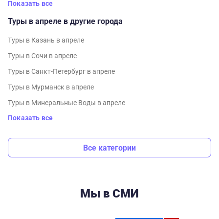
Показать все
Туры в апреле в другие города
Туры в Казань в апреле
Туры в Сочи в апреле
Туры в Санкт-Петербург в апреле
Туры в Мурманск в апреле
Туры в Минеральные Воды в апреле
Показать все
Все категории
Мы в СМИ