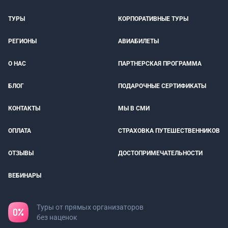
ТУРЫ
КОРПОРАТИВНЫЕ ТУРЫ
РЕГИОНЫ
АВИАБИЛЕТЫ
О НАС
ПАРТНЕРСКАЯ ПРОГРАММА
БЛОГ
ПОДАРОЧНЫЕ СЕРТИФИКАТЫ
КОНТАКТЫ
МЫ В СМИ
ОПЛАТА
СТРАХОВКА ПУТЕШЕСТВЕННИКОВ
ОТЗЫВЫ
ДОСТОПРИМЕЧАТЕЛЬНОСТИ
ВЕБИНАРЫ
Туры от прямых организаторов
без наценок