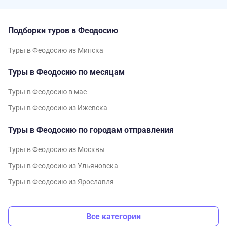
Подборки туров в Феодосию
Туры в Феодосию из Минска
Туры в Феодосию по месяцам
Туры в Феодосию в мае
Туры в Феодосию из Ижевска
Туры в Феодосию по городам отправления
Туры в Феодосию из Москвы
Туры в Феодосию из Ульяновска
Туры в Феодосию из Ярославля
Все категории