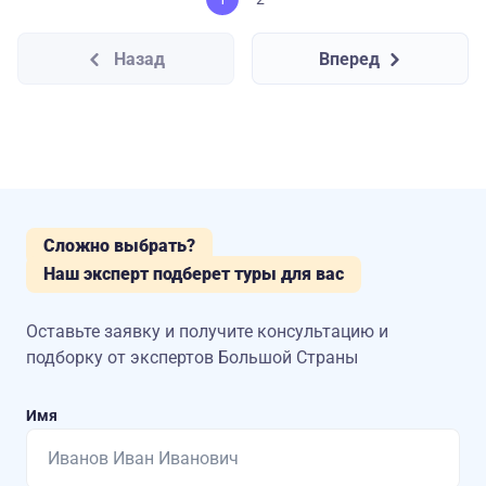
Назад
Вперед
Сложно выбрать?
Наш эксперт подберет туры для вас
Оставьте заявку и получите консультацию
и
подборку от экспертов Большой Страны
Имя