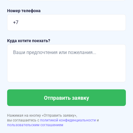
Номер телефона
Куда хотите поехать?
Отправить заявку
Нажимая на кнопку «Отправить заявку»,
вы соглашаетесь с
политикой конфиденциальности
и
пользовательским соглашением