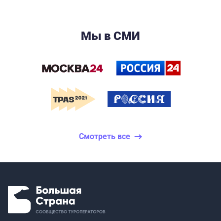
Мы в СМИ
Смотреть все