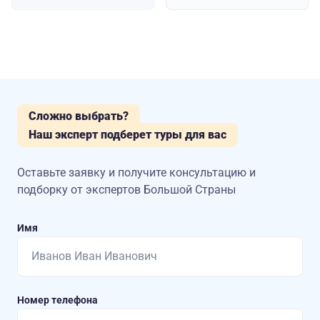
Сложно выбрать?
Наш эксперт подберет туры для вас
Оставьте заявку и получите консультацию
и
подборку от экспертов Большой Страны
Имя
Номер телефона