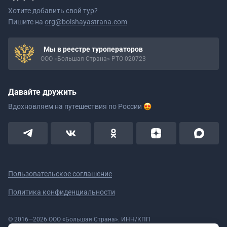
Хотите добавить свой тур?
Пишите на
org@bolshayastrana.com
Мы в реестре туроператоров
ООО «Большая Страна» РТО 020723
Давайте дружить
Вдохновляем на путешествия
по России
Пользовательское соглашение
Политика конфиденциальности
© 2016—2026 ООО «Большая Страна». ИНН/КПП