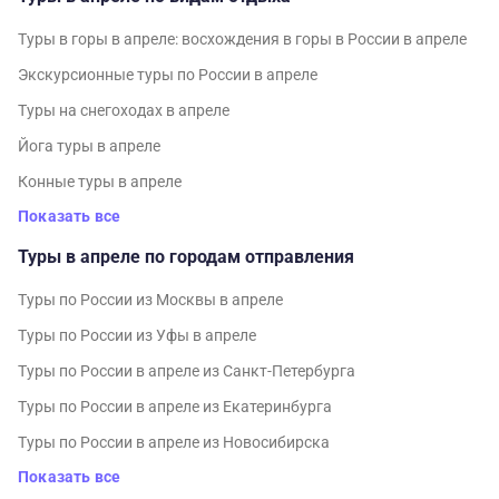
Туры в горы в апреле: восхождения в горы в России в апреле
Экскурсионные туры по России в апреле
Туры на снегоходах в апреле
Йога туры в апреле
Конные туры в апреле
Показать все
Туры в апреле по городам отправления
Туры по России из Москвы в апреле
Туры по России из Уфы в апреле
Туры по России в апреле из Санкт-Петербурга
Туры по России в апреле из Екатеринбурга
Туры по России в апреле из Новосибирска
Показать все