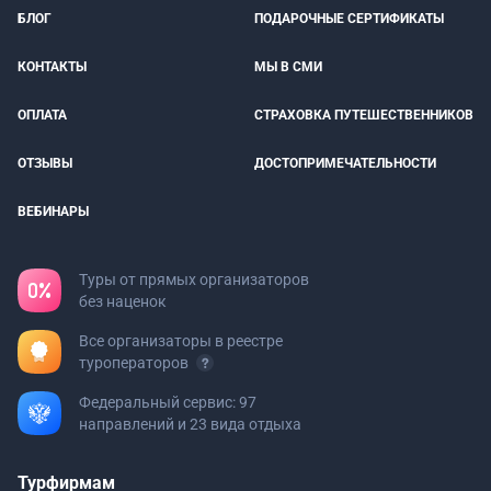
БЛОГ
ПОДАРОЧНЫЕ СЕРТИФИКАТЫ
КОНТАКТЫ
МЫ В СМИ
ОПЛАТА
СТРАХОВКА ПУТЕШЕСТВЕННИКОВ
ОТЗЫВЫ
ДОСТОПРИМЕЧАТЕЛЬНОСТИ
ВЕБИНАРЫ
Туры от прямых организаторов
без наценок
Все организаторы в реестре
туроператоров
Федеральный сервис: 97
направлений и 23 вида отдыха
Турфирмам