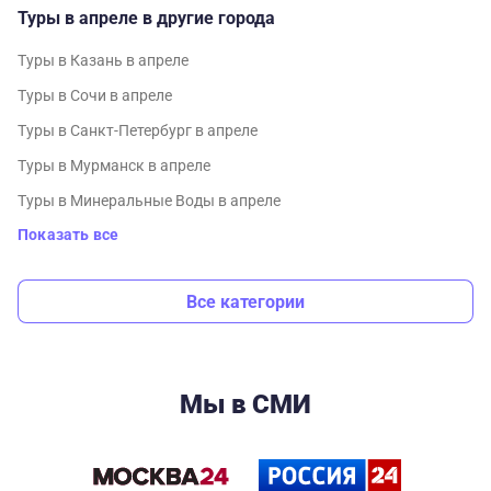
Туры в апреле в другие города
Туры в Казань в апреле
Туры в Сочи в апреле
Туры в Санкт-Петербург в апреле
Туры в Мурманск в апреле
Туры в Минеральные Воды в апреле
Показать все
Все категории
Мы в СМИ