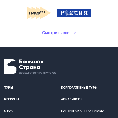
Смотреть все
ТУРЫ
КОРПОРАТИВНЫЕ ТУРЫ
РЕГИОНЫ
АВИАБИЛЕТЫ
О НАС
ПАРТНЕРСКАЯ ПРОГРАММА