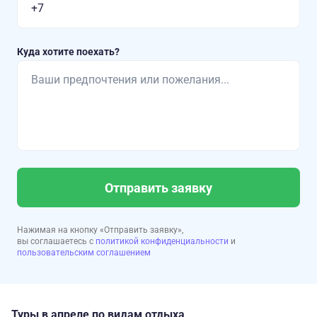
Куда хотите поехать?
Отправить заявку
Нажимая на кнопку «Отправить заявку»,
вы соглашаетесь с
политикой конфиденциальности
и
пользовательским соглашением
Туры в апреле по видам отдыха