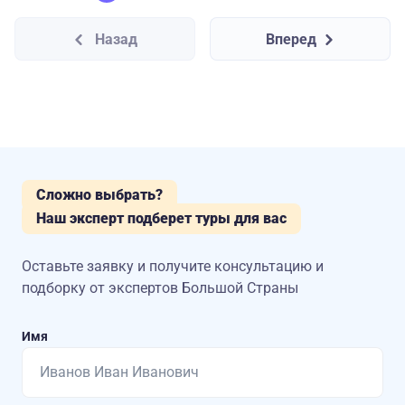
Назад
Вперед
Сложно выбрать?
Наш эксперт подберет туры для вас
Оставьте заявку и получите консультацию
и
подборку от экспертов Большой Страны
Имя