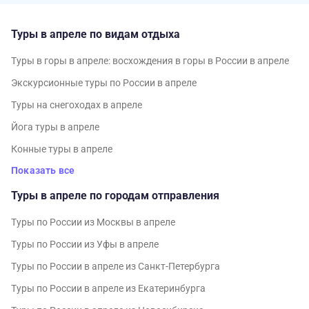
Туры в апреле по видам отдыха
Туры в горы в апреле: восхождения в горы в России в апреле
Экскурсионные туры по России в апреле
Туры на снегоходах в апреле
Йога туры в апреле
Конные туры в апреле
Показать все
Туры в апреле по городам отправления
Туры по России из Москвы в апреле
Туры по России из Уфы в апреле
Туры по России в апреле из Санкт-Петербурга
Туры по России в апреле из Екатеринбурга