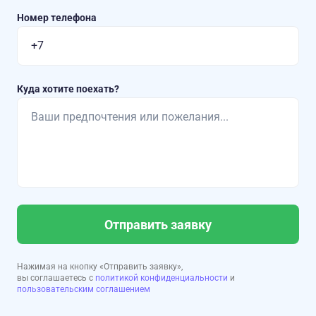
Номер телефона
Куда хотите поехать?
Отправить заявку
Нажимая на кнопку «Отправить заявку»,
вы соглашаетесь с
политикой конфиденциальности
и
пользовательским соглашением