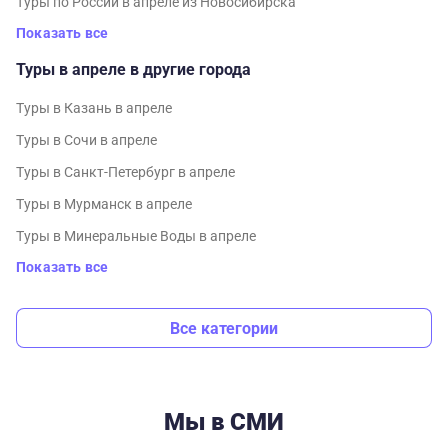
Туры по России в апреле из Новосибирска
Показать все
Туры в апреле в другие города
Туры в Казань в апреле
Туры в Сочи в апреле
Туры в Санкт-Петербург в апреле
Туры в Мурманск в апреле
Туры в Минеральные Воды в апреле
Показать все
Все категории
Мы в СМИ