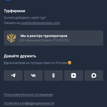
Турфирмам
Хотите добавить свой тур?
Пишите на
org@bolshayastrana.com
Мы в реестре туроператоров
ООО «Большая Страна» РТО 020723
Давайте дружить
Вдохновляем на путешествия
по России
Пользовательское соглашение
Политика конфиденциальности