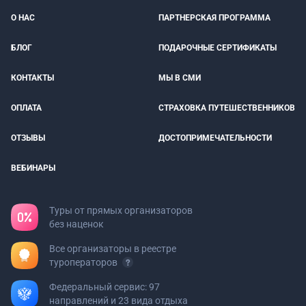
О НАС
ПАРТНЕРСКАЯ ПРОГРАММА
БЛОГ
ПОДАРОЧНЫЕ СЕРТИФИКАТЫ
КОНТАКТЫ
МЫ В СМИ
ОПЛАТА
СТРАХОВКА ПУТЕШЕСТВЕННИКОВ
ОТЗЫВЫ
ДОСТОПРИМЕЧАТЕЛЬНОСТИ
ВЕБИНАРЫ
Туры от прямых организаторов
без наценок
Все организаторы в реестре
туроператоров
Федеральный сервис: 97
направлений и 23 вида отдыха