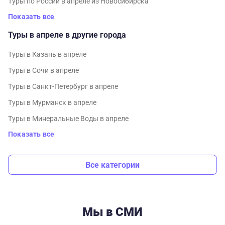
Туры по России в апреле из Новосибирска
Показать все
Туры в апреле в другие города
Туры в Казань в апреле
Туры в Сочи в апреле
Туры в Санкт-Петербург в апреле
Туры в Мурманск в апреле
Туры в Минеральные Воды в апреле
Показать все
Все категории
Мы в СМИ