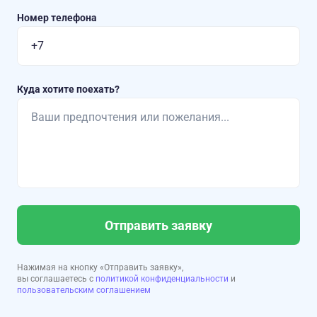
Номер телефона
Куда хотите поехать?
Отправить заявку
Нажимая на кнопку «Отправить заявку»,
вы соглашаетесь с
политикой конфиденциальности
и
пользовательским соглашением