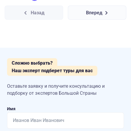
Назад
Вперед
Сложно выбрать?
Наш эксперт подберет туры для вас
Оставьте заявку и получите консультацию
и
подборку от экспертов Большой Страны
Имя