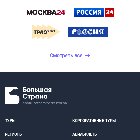
Смотреть все
ТУРЫ
КОРПОРАТИВНЫЕ ТУРЫ
РЕГИОНЫ
АВИАБИЛЕТЫ