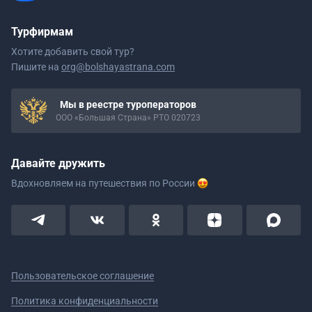
Турфирмам
Хотите добавить свой тур?
Пишите на
org@bolshayastrana.com
Мы в реестре туроператоров
ООО «Большая Страна» РТО 020723
Давайте дружить
Вдохновляем на путешествия
по России
Пользовательское соглашение
Политика конфиденциальности