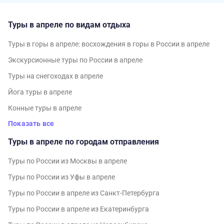
Туры в апреле по видам отдыха
Туры в горы в апреле: восхождения в горы в России в апреле
Экскурсионные туры по России в апреле
Туры на снегоходах в апреле
Йога туры в апреле
Конные туры в апреле
Показать все
Туры в апреле по городам отправления
Туры по России из Москвы в апреле
Туры по России из Уфы в апреле
Туры по России в апреле из Санкт-Петербурга
Туры по России в апреле из Екатеринбурга