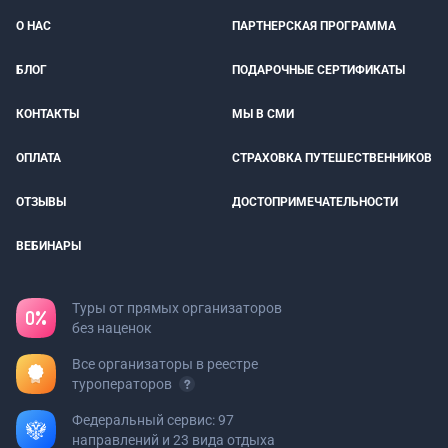
О НАС
ПАРТНЕРСКАЯ ПРОГРАММА
БЛОГ
ПОДАРОЧНЫЕ СЕРТИФИКАТЫ
КОНТАКТЫ
МЫ В СМИ
ОПЛАТА
СТРАХОВКА ПУТЕШЕСТВЕННИКОВ
ОТЗЫВЫ
ДОСТОПРИМЕЧАТЕЛЬНОСТИ
ВЕБИНАРЫ
Туры от прямых организаторов
без наценок
Все организаторы в реестре
туроператоров
Федеральный сервис: 97
направлений и 23 вида отдыха