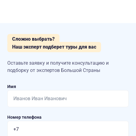
Сложно выбрать?
Наш эксперт подберет туры для вас
Оставьте заявку и получите консультацию
и
подборку от экспертов Большой Страны
Имя
Номер телефона