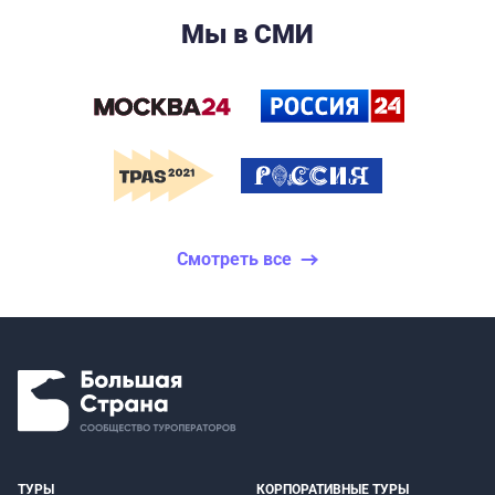
Мы в СМИ
Смотреть все
ТУРЫ
КОРПОРАТИВНЫЕ ТУРЫ