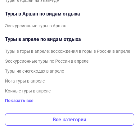
Туры в Аршан из Улан-Удэ
Туры в Аршан по видам отдыха
Экскурсионные туры в Аршан
Туры в апреле по видам отдыха
Туры в горы в апреле: восхождения в горы в России в апреле
Экскурсионные туры по России в апреле
Туры на снегоходах в апреле
Йога туры в апреле
Конные туры в апреле
Показать все
Все категории