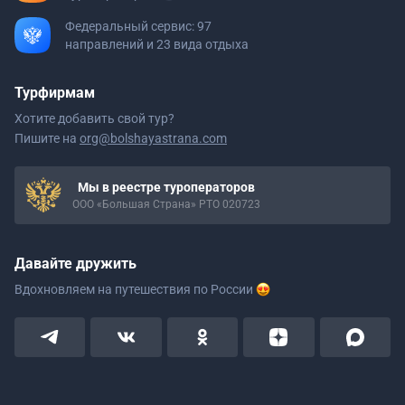
Федеральный сервис: 97
направлений и 23 вида отдыха
Турфирмам
Хотите добавить свой тур?
Пишите на
org@bolshayastrana.com
Мы в реестре туроператоров
ООО «Большая Страна» РТО 020723
Давайте дружить
Вдохновляем на путешествия
по России