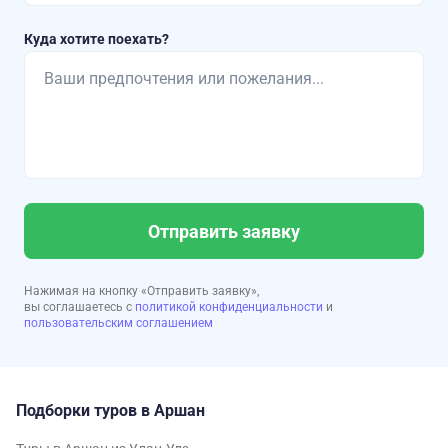
Куда хотите поехать?
Отправить заявку
Нажимая на кнопку «Отправить заявку»,
вы соглашаетесь с
политикой конфиденциальности
и
пользовательским соглашением
Подборки туров в Аршан