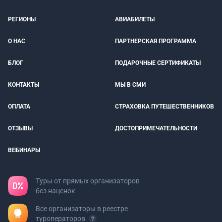
РЕГИОНЫ
АВИАБИЛЕТЫ
О НАС
ПАРТНЕРСКАЯ ПРОГРАММА
БЛОГ
ПОДАРОЧНЫЕ СЕРТИФИКАТЫ
КОНТАКТЫ
МЫ В СМИ
ОПЛАТА
СТРАХОВКА ПУТЕШЕСТВЕННИКОВ
ОТЗЫВЫ
ДОСТОПРИМЕЧАТЕЛЬНОСТИ
ВЕБИНАРЫ
Туры от прямых организаторов
без наценок
Все организаторы в реестре
туроператоров